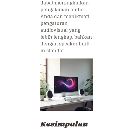
dapat meningkatkan
pengalaman audio
Anda dan menikmati
pengaturan
audiovisual yang
lebih lengkap, bahkan
dengan speaker built-
in standar.
Kesimpulan