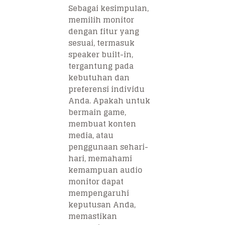
Sebagai kesimpulan,
memilih monitor
dengan fitur yang
sesuai, termasuk
speaker built-in,
tergantung pada
kebutuhan dan
preferensi individu
Anda. Apakah untuk
bermain game,
membuat konten
media, atau
penggunaan sehari-
hari, memahami
kemampuan audio
monitor dapat
mempengaruhi
keputusan Anda,
memastikan