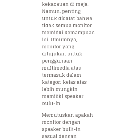
kekacauan di meja.
Namun, penting
untuk dicatat bahwa
tidak semua monitor
memiliki kemampuan
ini. Umumnya,
monitor yang
ditujukan untuk
penggunaan
multimedia atau
termasuk dalam
kategori kelas atas
lebih mungkin
memiliki speaker
built-in.
Memutuskan apakah
monitor dengan
speaker built-in
sesuai dengan