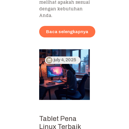
melihat apakah sesuai
dengan kebutuhan
Anda.
Baca selengkapnya
july 4, 2025
Tablet Pena
Linux Terbaik