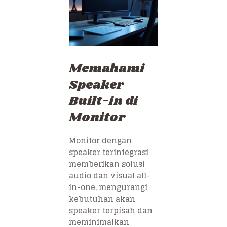
Memahami
Speaker
Built-in di
Monitor
Monitor dengan
speaker terintegrasi
memberikan solusi
audio dan visual all-
in-one, mengurangi
kebutuhan akan
speaker terpisah dan
meminimalkan