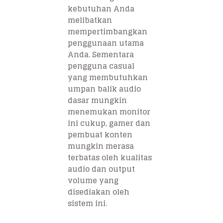
kebutuhan Anda
melibatkan
mempertimbangkan
penggunaan utama
Anda. Sementara
pengguna casual
yang membutuhkan
umpan balik audio
dasar mungkin
menemukan monitor
ini cukup, gamer dan
pembuat konten
mungkin merasa
terbatas oleh kualitas
audio dan output
volume yang
disediakan oleh
sistem ini.