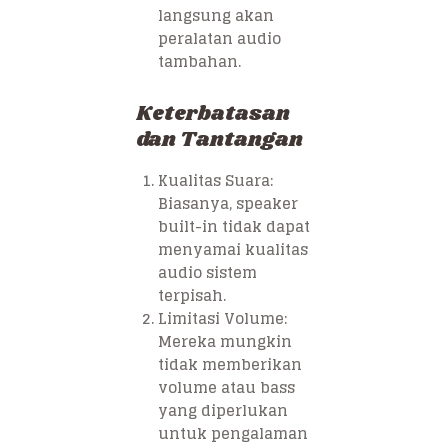
langsung akan
peralatan audio
tambahan.
Keterbatasan
dan Tantangan
Kualitas Suara:
Biasanya, speaker
built-in tidak dapat
menyamai kualitas
audio sistem
terpisah.
Limitasi Volume:
Mereka mungkin
tidak memberikan
volume atau bass
yang diperlukan
untuk pengalaman