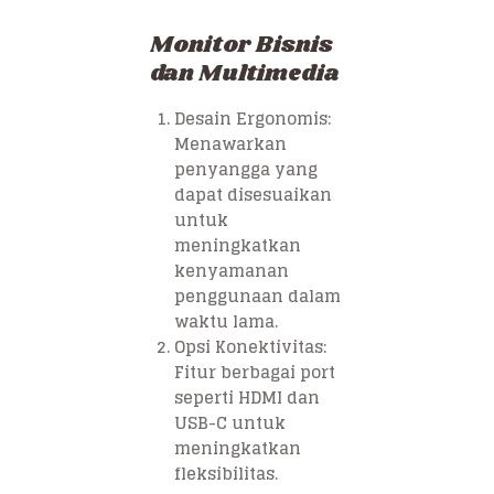
Monitor Bisnis
dan Multimedia
Desain Ergonomis:
Menawarkan
penyangga yang
dapat disesuaikan
untuk
meningkatkan
kenyamanan
penggunaan dalam
waktu lama.
Opsi Konektivitas:
Fitur berbagai port
seperti HDMI dan
USB-C untuk
meningkatkan
fleksibilitas.