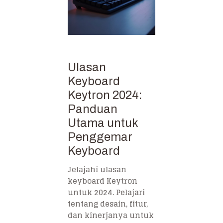
Ulasan
Keyboard
Keytron 2024:
Panduan
Utama untuk
Penggemar
Keyboard
Jelajahi ulasan
keyboard Keytron
untuk 2024. Pelajari
tentang desain, fitur,
dan kinerjanya untuk