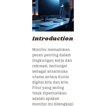
Introduction
Monitor memainkan
peran penting dalam
lingkungan kerja dan
rekreasi, berfungsi
sebagai antarmuka
utama antara dunia
digital kita dan kita.
Fitur yang sering
tidak diperhatikan
adalah apakah
monitor ini dilengkapi