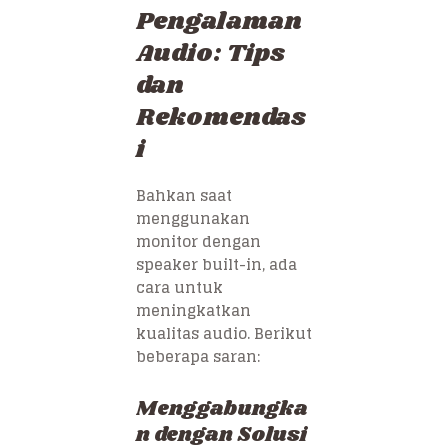
Pengalaman
Audio: Tips
dan
Rekomendas
i
Bahkan saat
menggunakan
monitor dengan
speaker built-in, ada
cara untuk
meningkatkan
kualitas audio. Berikut
beberapa saran:
Menggabungka
n dengan Solusi