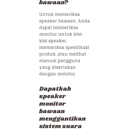
bawaan?
Untuk memeriksa
speaker bawaan, Anda
dapat memeriksa
monitor untuk kisi-
kisi speaker,
memeriksa spesifikasi
produk, atau melihat
manual pengguna
yang disertakan
dengan monitor.
Dapatkah
speaker
monitor
bawaan
menggantikan
sistem suara