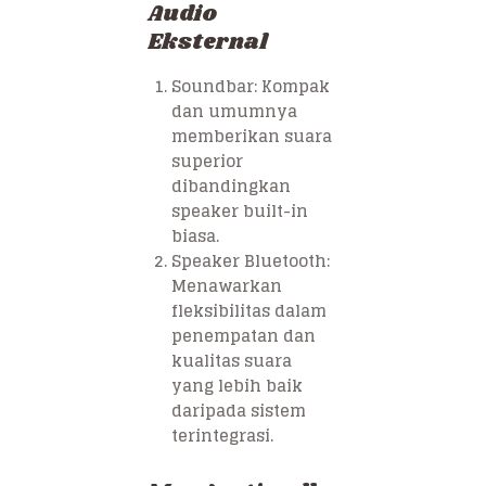
Audio
Eksternal
Soundbar: Kompak
dan umumnya
memberikan suara
superior
dibandingkan
speaker built-in
biasa.
Speaker Bluetooth:
Menawarkan
fleksibilitas dalam
penempatan dan
kualitas suara
yang lebih baik
daripada sistem
terintegrasi.