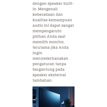
dengan speaker built-
in. Mengenali
keberadaan dan
kualitas kemampuan
audio ini dapat sangat
mempengaruhi
pilihan Anda saat
memilih monitor,
terutama jika Anda
ingin
menyederhanakan
pengaturan tanpa
bergantung pada
speaker eksternal
tambahan.