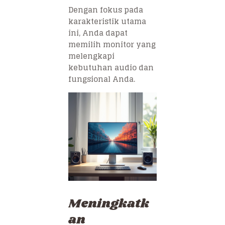
Dengan fokus pada
karakteristik utama
ini, Anda dapat
memilih monitor yang
melengkapi
kebutuhan audio dan
fungsional Anda.
Meningkatk
an