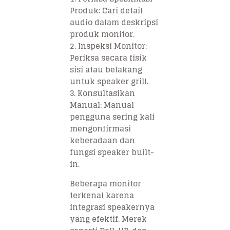
Produk: Cari detail
audio dalam deskripsi
produk monitor.
2. Inspeksi Monitor:
Periksa secara fisik
sisi atau belakang
untuk speaker grill.
3. Konsultasikan
Manual: Manual
pengguna sering kali
mengonfirmasi
keberadaan dan
fungsi speaker built-
in.
Beberapa monitor
terkenal karena
integrasi speakernya
yang efektif. Merek