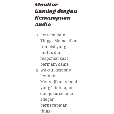
Monitor
Gaming dengan
Kemampuan
Audio
Refresh Rate
Tinggi: Memastikan
transisi yang
mulus dan
responsif saat
bermain game.
Waktu Respons
Rendah:
Menyajikan visual
yang lebih tajam
dan jelas selama
adegan
berkecepatan
tinggi.