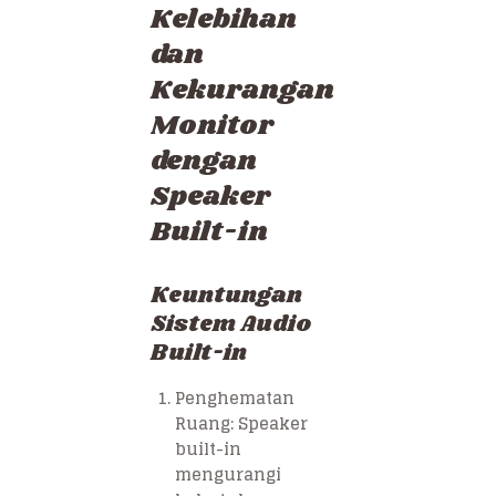
Kelebihan
dan
Kekurangan
Monitor
dengan
Speaker
Built-in
Keuntungan
Sistem Audio
Built-in
Penghematan
Ruang: Speaker
built-in
mengurangi