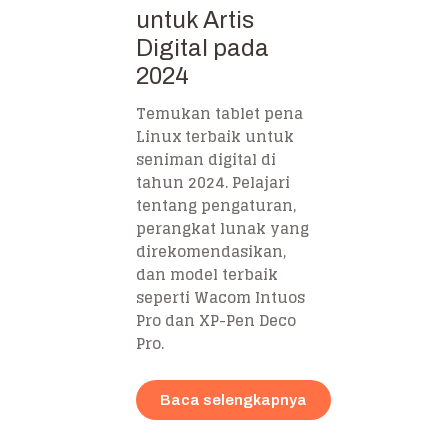
untuk Artis
Digital pada
2024
Temukan tablet pena
Linux terbaik untuk
seniman digital di
tahun 2024. Pelajari
tentang pengaturan,
perangkat lunak yang
direkomendasikan,
dan model terbaik
seperti Wacom Intuos
Pro dan XP-Pen Deco
Pro.
Baca selengkapnya