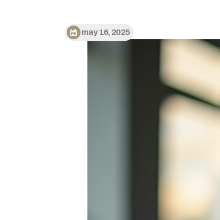
may 16, 2025