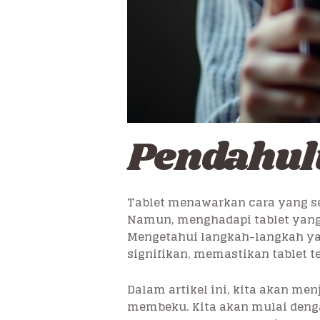
Pendahu
Tablet menawarkan cara yang s
Namun, menghadapi tablet yang 
Mengetahui langkah-langkah ya
signifikan, memastikan tablet 
Dalam artikel ini, kita akan m
membeku. Kita akan mulai deng