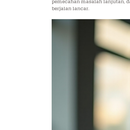
pemecahan masalah lanjutan, dan
berjalan lancar.