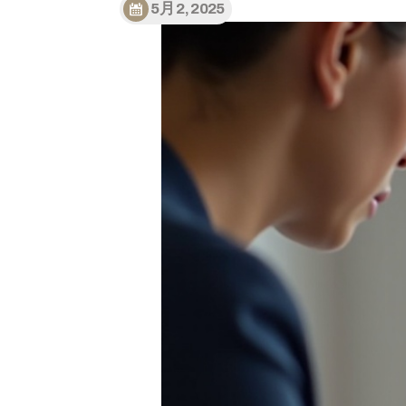
5月 2, 2025