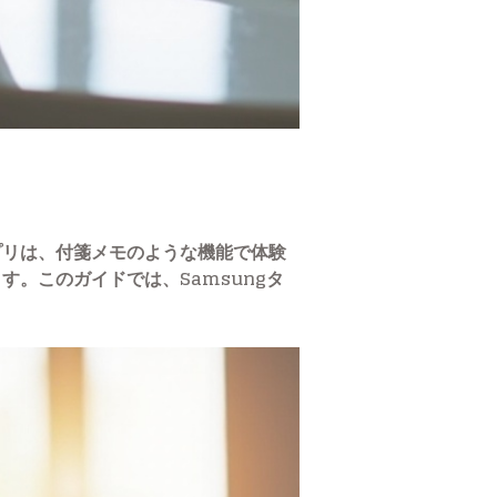
アプリは、付箋メモのような機能で体験
。このガイドでは、Samsungタ