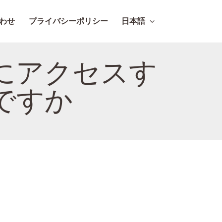
わせ
プライバシーポリシー
日本語
にアクセスす
ですか