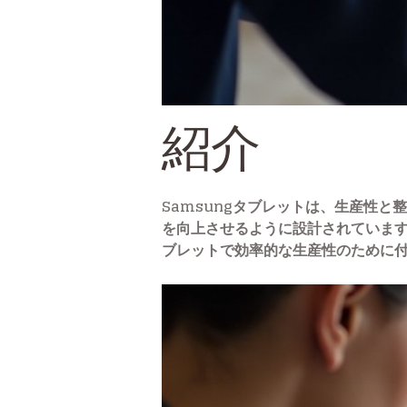
紹介
Samsungタブレットは、生産性と
を向上させるように設計されています
ブレットで効率的な生産性のために