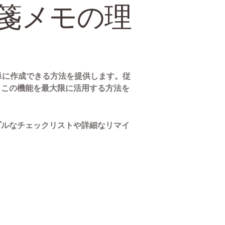
付箋メモの理
簡単に作成できる方法を提供します。従
。この機能を最大限に活用する方法を
プルなチェックリストや詳細なリマイ