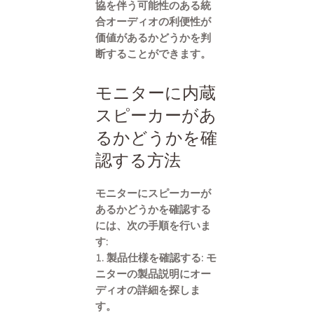
協を伴う可能性のある統
合オーディオの利便性が
価値があるかどうかを判
断することができます。
モニターに内蔵
スピーカーがあ
るかどうかを確
認する方法
モニターにスピーカーが
あるかどうかを確認する
には、次の手順を行いま
す:
1. 製品仕様を確認する: モ
ニターの製品説明にオー
ディオの詳細を探しま
す。