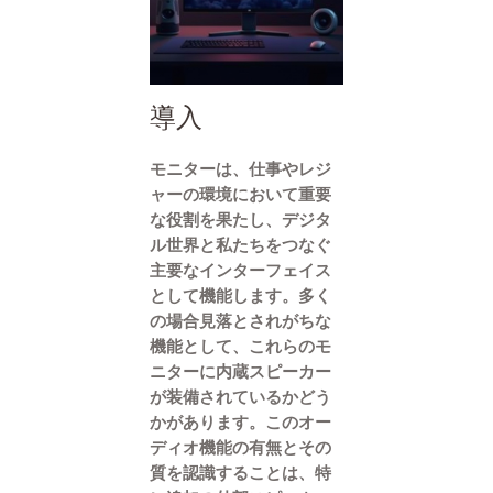
導入
モニターは、仕事やレジ
ャーの環境において重要
な役割を果たし、デジタ
ル世界と私たちをつなぐ
主要なインターフェイス
として機能します。多く
の場合見落とされがちな
機能として、これらのモ
ニターに内蔵スピーカー
が装備されているかどう
かがあります。このオー
ディオ機能の有無とその
質を認識することは、特