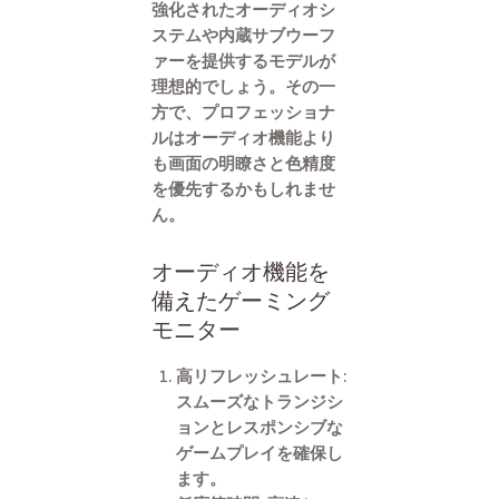
強化されたオーディオシ
ステムや内蔵サブウーフ
ァーを提供するモデルが
理想的でしょう。その一
方で、プロフェッショナ
ルはオーディオ機能より
も画面の明瞭さと色精度
を優先するかもしれませ
ん。
オーディオ機能を
備えたゲーミング
モニター
高リフレッシュレート:
スムーズなトランジシ
ョンとレスポンシブな
ゲームプレイを確保し
ます。