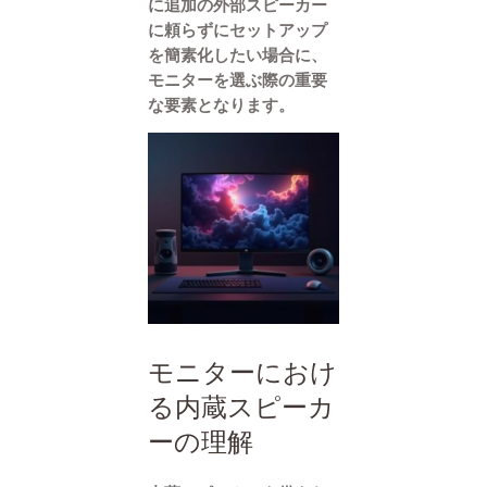
に追加の外部スピーカー
に頼らずにセットアップ
を簡素化したい場合に、
モニターを選ぶ際の重要
な要素となります。
モニターにおけ
る内蔵スピーカ
ーの理解