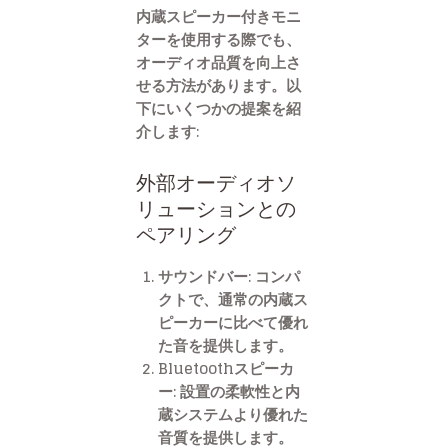
内蔵スピーカー付きモニ
ターを使用する際でも、
オーディオ品質を向上さ
せる方法があります。以
下にいくつかの提案を紹
介します:
外部オーディオソ
リューションとの
ペアリング
サウンドバー: コンパ
クトで、通常の内蔵ス
ピーカーに比べて優れ
た音を提供します。
Bluetoothスピーカ
ー: 設置の柔軟性と内
蔵システムより優れた
音質を提供します。