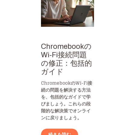
Chromebookの
Wi-Fi接続問題
の修正：包括的
ガイド
ChromebookのWi-Fi接
続の問題を解決する方法
を、包括的なガイドで学
びましょう。これらの段
階的な解決策でオンライ
ンに戻りましょう。
続きを読む