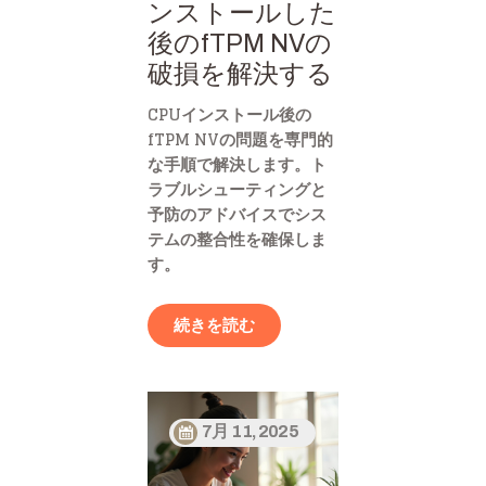
ンストールした
後のfTPM NVの
破損を解決する
CPUインストール後の
fTPM NVの問題を専門的
な手順で解決します。ト
ラブルシューティングと
予防のアドバイスでシス
テムの整合性を確保しま
す。
続きを読む
7月 11, 2025