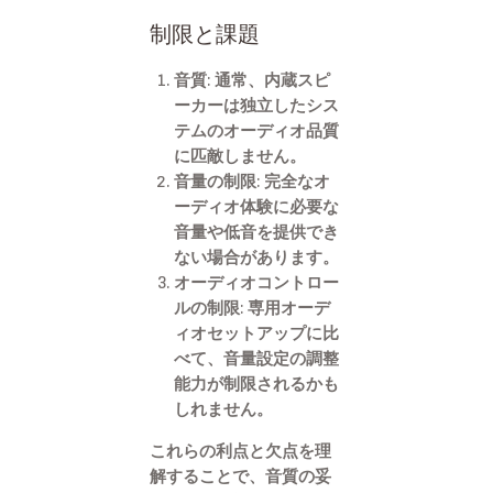
制限と課題
音質: 通常、内蔵スピ
ーカーは独立したシス
テムのオーディオ品質
に匹敵しません。
音量の制限: 完全なオ
ーディオ体験に必要な
音量や低音を提供でき
ない場合があります。
オーディオコントロー
ルの制限: 専用オーデ
ィオセットアップに比
べて、音量設定の調整
能力が制限されるかも
しれません。
これらの利点と欠点を理
解することで、音質の妥