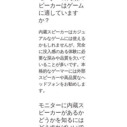
ピーカーはゲーム
に適しています
か？
内蔵スピーカーはカジュ
アルなゲームには使える
かもしれませんが、完全
に没入感のある体験に必
要な深みや品質を欠いて
いることが多いです。本
格的なゲーマーには外部
スピーカーや高品質なヘ
ッドフォンをお勧めしま
す。
モニターに内蔵ス
ピーカーがあるか
どうかを知るには