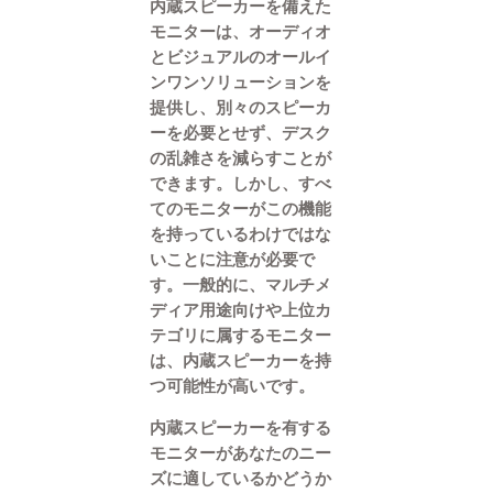
内蔵スピーカーを備えた
モニターは、オーディオ
とビジュアルのオールイ
ンワンソリューションを
提供し、別々のスピーカ
ーを必要とせず、デスク
の乱雑さを減らすことが
できます。しかし、すべ
てのモニターがこの機能
を持っているわけではな
いことに注意が必要で
す。一般的に、マルチメ
ディア用途向けや上位カ
テゴリに属するモニター
は、内蔵スピーカーを持
つ可能性が高いです。
内蔵スピーカーを有する
モニターがあなたのニー
ズに適しているかどうか