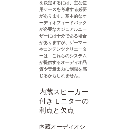
を決定するには、主な使
用ケースを考慮する必要
があります。基本的なオ
ーディオフィードバック
が必要なカジュアルユー
ザーには十分である場合
がありますが、ゲーマー
やコンテンツクリエータ
ーは、これらのシステム
が提供するオーディオ品
質や音量出力に制限を感
じるかもしれません。
内蔵スピーカー
付きモニターの
利点と欠点
内蔵オーディオシ