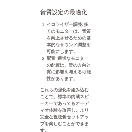
音質設定の最適化
イコライザー調整: 多
くのモニターは、音質
を向上させるための基
本的なサウンド調整を
可能にします。
配置: 適切なモニター
の配置は、音の方向と
質に影響を与える可能
性があります。
これらの強化を組み込む
ことで、標準の内蔵スピ
ーカーであってもオーデ
ィオ体験を改善し、より
完全な視聴覚セットアッ
プを楽しむことができま
す。