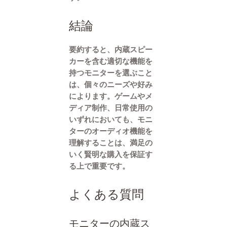
結論
要約すると、内蔵スピー
カーを含む適切な機能を
持つモニターを選ぶこと
は、個々のニーズや好み
によります。ゲームやメ
ディア制作、日常使用の
いずれにおいても、モニ
ターのオーディオ機能を
理解することは、満足の
いく賢明な購入を保証す
る上で重要です。
よくある質問
モニターの内蔵ス