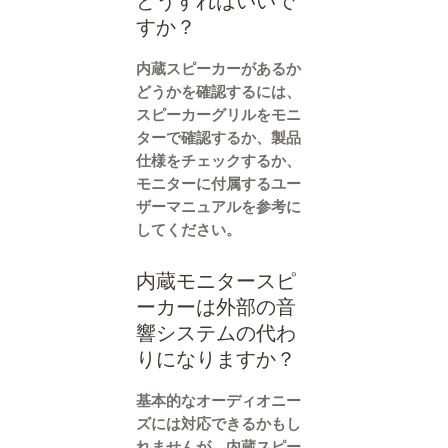
どうすればいいで
すか？
内蔵スピーカーがあるか
どうかを確認するには、
スピーカーグリルをモニ
ターで確認するか、製品
仕様をチェックするか、
モニターに付属するユー
ザーマニュアルを参考に
してください。
内蔵モニタースピ
ーカーは外部の音
響システムの代わ
りになりますか？
基本的なオーディオニー
ズには対応できるかもし
れませんが、内蔵スピー