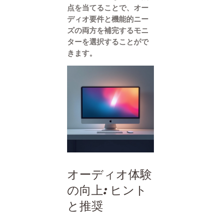
点を当てることで、オー
ディオ要件と機能的ニー
ズの両方を補完するモニ
ターを選択することがで
きます。
オーディオ体験
の向上: ヒント
と推奨