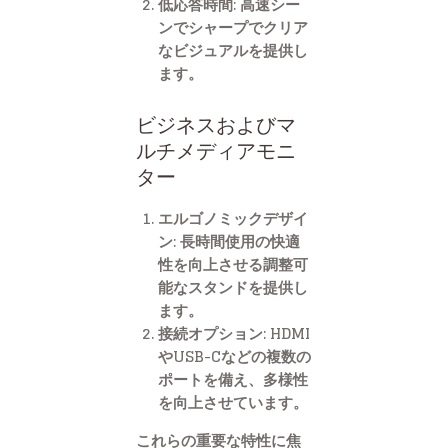
低応答時間: 高速シー
ンでシャープでクリア
なビジュアルを提供し
ます。
ビジネスおよびマ
ルチメディアモニ
ター
エルゴノミックデザイ
ン: 長時間使用の快適
性を向上させる調整可
能なスタンドを提供し
ます。
接続オプション: HDMI
やUSB-Cなどの複数の
ポートを備え、多様性
を向上させています。
これらの重要な特性に焦