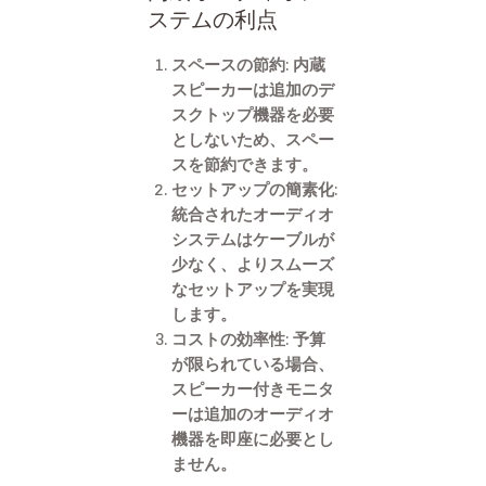
ステムの利点
スペースの節約: 内蔵
スピーカーは追加のデ
スクトップ機器を必要
としないため、スペー
スを節約できます。
セットアップの簡素化:
統合されたオーディオ
システムはケーブルが
少なく、よりスムーズ
なセットアップを実現
します。
コストの効率性: 予算
が限られている場合、
スピーカー付きモニタ
ーは追加のオーディオ
機器を即座に必要とし
ません。