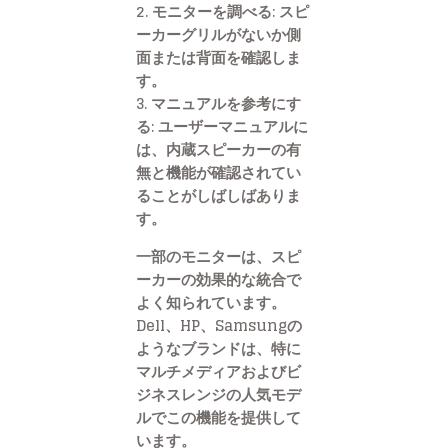
2. モニターを調べる: スピ
ーカーグリルがないか側
面または背面を確認しま
す。
3. マニュアルを参考にす
る: ユーザーマニュアルに
は、内蔵スピーカーの有
無と機能が確認されてい
ることがしばしばありま
す。
一部のモニターは、スピ
ーカーの効果的な統合で
よく知られています。
Dell、HP、Samsungの
ようなブランドは、特に
マルチメディアおよびビ
ジネスレンジの人気モデ
ルでこの機能を提供して
います。