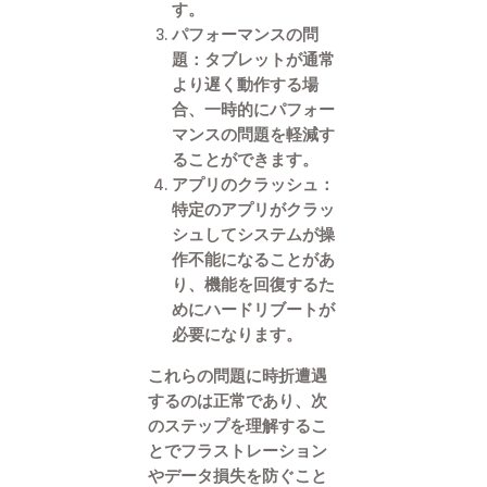
す。
パフォーマンスの問
題
：タブレットが通常
より遅く動作する場
合、一時的にパフォー
マンスの問題を軽減す
ることができます。
アプリのクラッシュ
：
特定のアプリがクラッ
シュしてシステムが操
作不能になることがあ
り、機能を回復するた
めにハードリブートが
必要になります。
これらの問題に時折遭遇
するのは正常であり、次
のステップを理解するこ
とでフラストレーション
やデータ損失を防ぐこと