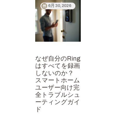
6月 30, 2026
なぜ自分のRing
はすべてを録画
しないのか？
スマートホーム
ユーザー向け完
全トラブルシュ
ーティングガイ
ド