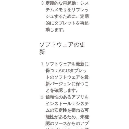
定期的な再起動
：シス
テムメモリをリフレッ
シュするために、定期
的にタブレットを再起
動します。
ソフトウェアの更
新
ソフトウェアを最新に
保つ
：Asusタブレッ
トのソフトウェアを最
新バージョンに保つこ
とを確認します。
信頼性のあるアプリを
インストール
：システ
ムの安定性を損ねる可
能性があるため、未確
認のソースからのアプ