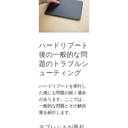
ハードリブート
後の一般的な問
題のトラブルシ
ューティング
ハードリブートを実行し
た後にも問題が続く場合
があります。ここでは、
一般的な問題とその解決
策を紹介します。
タブレットが再起