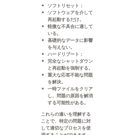
ソフトリセット
：
ソフトウェアを介して
再起動するだけ。
軽微な不具合に適して
いる。
基礎的なデータに影響
を与えない。
ハードリブート
：
完全なシャットダウン
と再起動を強制する。
重大な応答不能な問題
を解決。
一時ファイルをクリア
し、問題の原因を解消
する可能性がある。
これらの違いを理解する
ことで、特定の問題に対
して適切なプロセスを使
用することができます。