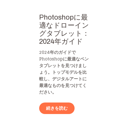
Photoshopに最
適なドローイン
グタブレット：
2024年ガイド
2024年のガイドで
Photoshopに最適なペン
タブレットを見つけまし
ょう。トップモデルを比
較し、デジタルアートに
最適なものを見つけてく
ださい。
続きを読む