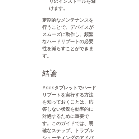
リのインストールを避
けます。
定期的なメンテナンスを
行うことで、デバイスが
スムーズに動作し、頻繁
なハードリブートの必要
性を減らすことができま
す。
結論
Asusタブレットでハード
リブートを実行する方法
を知っておくことは、応
答しない状況を効率的に
対処するために重要で
す。このガイドでは、明
確なステップ、トラブル
シューティングのアドバ