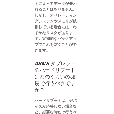
トによってデータが失わ
れることはありません。
しかし、オペレーティン
グシステムやメモリが破
損している場合には、わ
ずかなリスクがありま
す。定期的なバックアッ
プでこれを防ぐことがで
きます。
ASUS タブレット
のハードリブート
はどのくらいの頻
度で行うべきです
か？
ハードリブートは、デバ
イスが応答しない場合な
ど、必要な時だけ行うべ