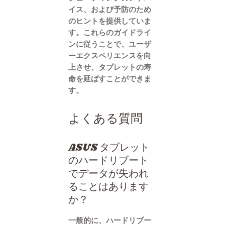
イス、および予防のため
のヒントを提供していま
す。これらのガイドライ
ンに従うことで、ユーザ
ーエクスペリエンスを向
上させ、タブレットの寿
命を延ばすことができま
す。
よくある質問
ASUS タブレット
のハードリブート
でデータが失われ
ることはあります
か？
一般的に、ハードリブー