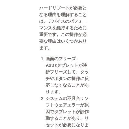
ハードリブートが必要と
なる理由を理解すること
は、デバイスのパフォー
マンスを維持するために
重要です。この操作が必
要な理由はいくつかあり
ます。
画面のフリーズ
：
Asusタブレットが時
折フリーズして、タッ
チやボタンの操作に反
応しなくなることがあ
ります。
システムの不具合
：ソ
フトウェアエラーが原
因でタブレットが誤作
動することがあり、リ
セットが必要になりま