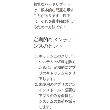
頻繁なハードリブート
は、根本的な問題を示す
ことがあります。以下
は、それを最小限に抑え
るための方法です：
定期的なメンテナ
ンスのヒント
キャッシュのクリア
：
システムの遅延を防ぐ
ために、定期的にアプ
リのキャッシュをクリ
アします。
未使用のアプリのアン
インストール
：必要な
アプリのみを保持し、
システムの負荷を減ら
します。