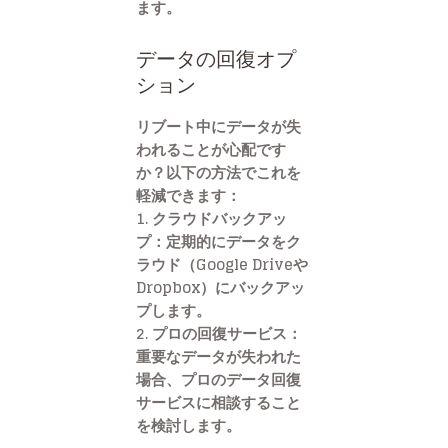
ます。
データの回復オプ
ション
リブート中にデータが失
われることが心配です
か？以下の方法でこれを
軽減できます：
1.
クラウドバックアッ
プ
：定期的にデータをク
ラウド（Google Driveや
Dropbox）にバックアッ
プします。
2.
プロの回復サービス
：
重要なデータが失われた
場合、プロのデータ回復
サービスに相談すること
を検討します。