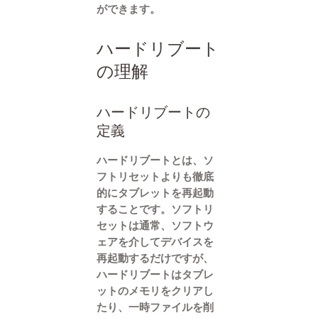
ができます。
ハードリブート
の理解
ハードリブートの
定義
ハードリブートとは、ソ
フトリセットよりも徹底
的にタブレットを再起動
することです。ソフトリ
セットは通常、ソフトウ
ェアを介してデバイスを
再起動するだけですが、
ハードリブートはタブレ
ットのメモリをクリアし
たり、一時ファイルを削