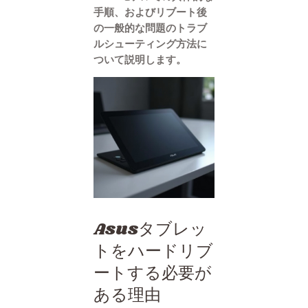
手順、およびリブート後
の一般的な問題のトラブ
ルシューティング方法に
ついて説明します。
Asusタブレッ
トをハードリブ
ートする必要が
ある理由