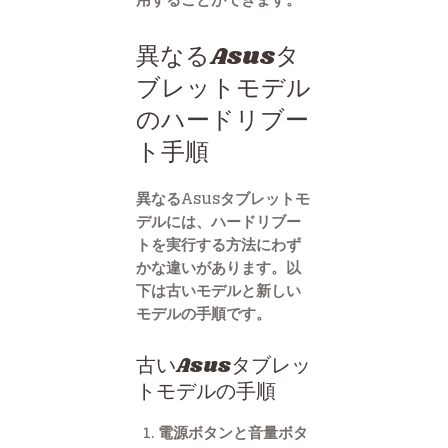
異なるAsusタ
ブレットモデル
のハードリブー
ト手順
異なるAsusタブレットモ
デルには、ハードリブー
トを実行する方法にわず
かな違いがあります。以
下は古いモデルと新しい
モデルの手順です。
古いAsusタブレッ
トモデルの手順
電源ボタンと音量ボタ