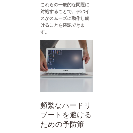
これらの一般的な問題に
対処することで、デバイ
スがスムーズに動作し続
けることを確認できま
す。
頻繁なハードリ
ブートを避ける
ための予防策