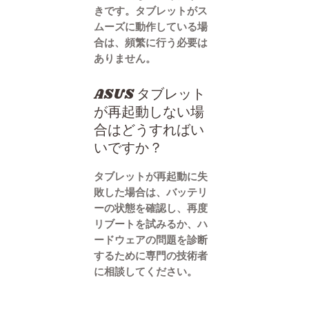
きです。タブレットがス
ムーズに動作している場
合は、頻繁に行う必要は
ありません。
ASUS タブレット
が再起動しない場
合はどうすればい
いですか？
タブレットが再起動に失
敗した場合は、バッテリ
ーの状態を確認し、再度
リブートを試みるか、ハ
ードウェアの問題を診断
するために専門の技術者
に相談してください。