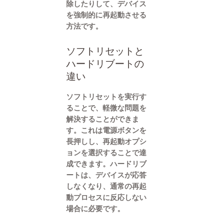
除したりして、デバイス
を強制的に再起動させる
方法です。
ソフトリセットと
ハードリブートの
違い
ソフトリセットを実行す
ることで、軽微な問題を
解決することができま
す。これは電源ボタンを
長押しし、再起動オプシ
ョンを選択することで達
成できます。ハードリブ
ートは、デバイスが応答
しなくなり、通常の再起
動プロセスに反応しない
場合に必要です。