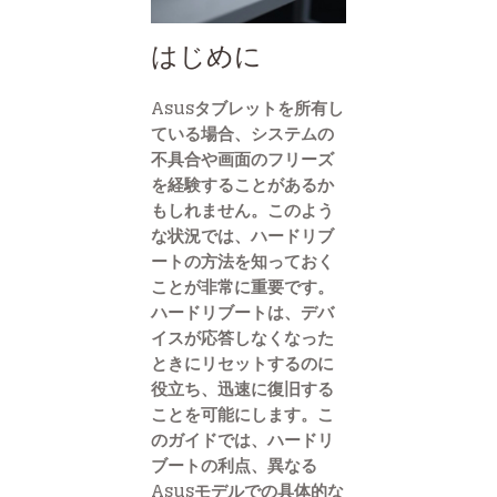
はじめに
Asusタブレットを所有し
ている場合、システムの
不具合や画面のフリーズ
を経験することがあるか
もしれません。このよう
な状況では、ハードリブ
ートの方法を知っておく
ことが非常に重要です。
ハードリブートは、デバ
イスが応答しなくなった
ときにリセットするのに
役立ち、迅速に復旧する
ことを可能にします。こ
のガイドでは、ハードリ
ブートの利点、異なる
Asusモデルでの具体的な