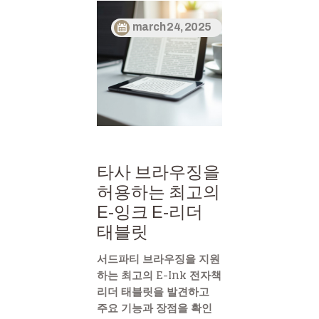
march 24, 2025
타사 브라우징을
허용하는 최고의
E-잉크 E-리더
태블릿
서드파티 브라우징을 지원
하는 최고의 E-Ink 전자책
리더 태블릿을 발견하고
주요 기능과 장점을 확인