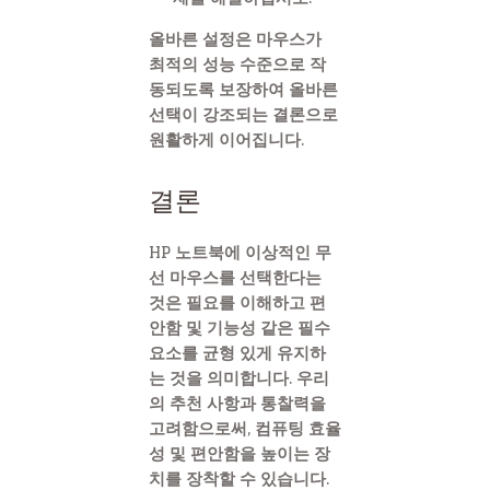
올바른 설정은 마우스가
최적의 성능 수준으로 작
동되도록 보장하여 올바른
선택이 강조되는 결론으로
원활하게 이어집니다.
결론
HP 노트북에 이상적인 무
선 마우스를 선택한다는
것은 필요를 이해하고 편
안함 및 기능성 같은 필수
요소를 균형 있게 유지하
는 것을 의미합니다. 우리
의 추천 사항과 통찰력을
고려함으로써, 컴퓨팅 효율
성 및 편안함을 높이는 장
치를 장착할 수 있습니다.