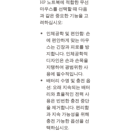
HP 노트북에 적합한 무선
마우스를 선택할 때 다음
과 같은 중요한 기능을 고
려하십시오:
인체공학 및 편안함: 손
에 편안하게 맞는 마우
스는 긴장과 피로를 방
지합니다. 인체공학적
디자인은 손과 손목을
지탱하여 광범위한 사
용에 필수적입니다.
배터리 수명 및 충전 옵
션: 오래 지속되는 배터
리와 효율적인 전력 사
용은 빈번한 충전 중단
을 제거합니다. 편리함
과 지속 가능성을 위해
충전 가능한 옵션을 선
택하십시오.