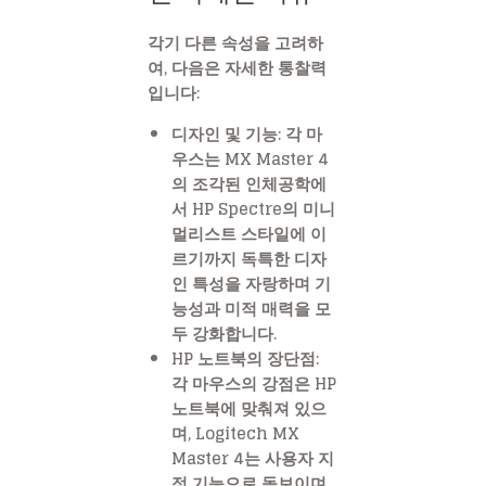
각기 다른 속성을 고려하
여, 다음은 자세한 통찰력
입니다:
디자인 및 기능: 각 마
우스는 MX Master 4
의 조각된 인체공학에
서 HP Spectre의 미니
멀리스트 스타일에 이
르기까지 독특한 디자
인 특성을 자랑하며 기
능성과 미적 매력을 모
두 강화합니다.
HP 노트북의 장단점:
각 마우스의 강점은 HP
노트북에 맞춰져 있으
며, Logitech MX
Master 4는 사용자 지
정 기능으로 돋보이며,