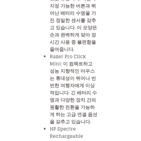
지정 가능한 버튼과 뛰
어난 배터리 수명을 가
진 정밀한 센서를 갖추
고 있습니다. 이 모양은
손과 완벽하게 맞아 장
시간 사용 중 불편함을
줄여줍니다.
Razer Pro Click
Mini: 이 컴팩트하고
성능 지향적인 마우스
는 휴대성이 뛰어나 빈
번한 여행자에게 이상
적입니다. 긴 배터리 수
명과 다양한 장치 간의
원활한 전환을 가능하
게 하는 고급 연결 옵션
을 갖추고 있습니다.
HP Spectre
Rechargeable