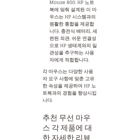
Mouse 800: HP 노트
북에 맞춰 설계된 이 마
우스는 HP 시스템과의
원활한 통합을 제공합
니다. 충전식 배터리, 세
련된 외관, 쉬운 연결성
으로 HP 생태계와의 일
관성을 추구하는 사용
자에게 적합합니다.
각 마우스는 다양한 사용
자 요구 사항에 맞춘 고유
한 속성을 제공하여 HP 노
트북과의 경험을 향상시킵
니다.
추천 무선 마우
스 각 제품에 대
한 자세한 리뷰