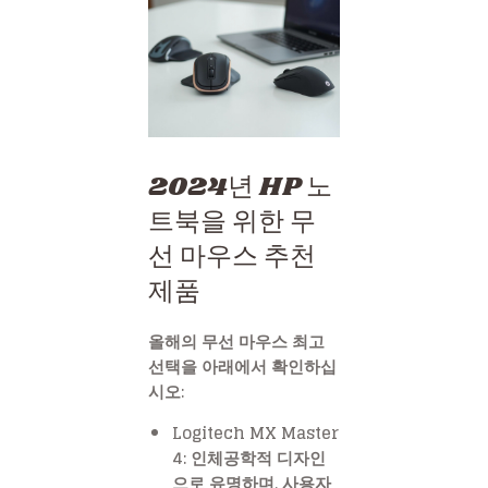
2024년 HP 노
트북을 위한 무
선 마우스 추천
제품
올해의 무선 마우스 최고
선택을 아래에서 확인하십
시오:
Logitech MX Master
4: 인체공학적 디자인
으로 유명하며, 사용자