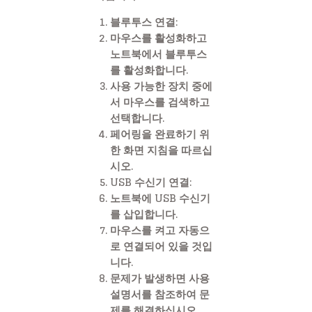
블루투스 연결:
마우스를 활성화하고
노트북에서 블루투스
를 활성화합니다.
사용 가능한 장치 중에
서 마우스를 검색하고
선택합니다.
페어링을 완료하기 위
한 화면 지침을 따르십
시오.
USB 수신기 연결:
노트북에 USB 수신기
를 삽입합니다.
마우스를 켜고 자동으
로 연결되어 있을 것입
니다.
문제가 발생하면 사용
설명서를 참조하여 문
제를 해결하십시오.