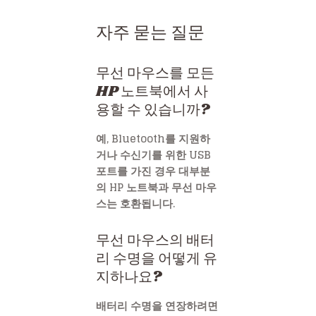
자주 묻는 질문
무선 마우스를 모든
HP 노트북에서 사
용할 수 있습니까?
예, Bluetooth를 지원하
거나 수신기를 위한 USB
포트를 가진 경우 대부분
의 HP 노트북과 무선 마우
스는 호환됩니다.
무선 마우스의 배터
리 수명을 어떻게 유
지하나요?
배터리 수명을 연장하려면