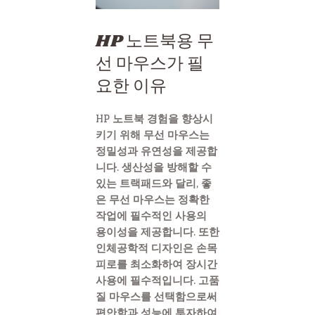
HP 노트북용 무
선 마우스가 필
요한 이유
HP 노트북 경험을 향상시
키기 위해 무선 마우스는
정밀성과 유연성을 제공합
니다. 생산성을 방해할 수
있는 트랙패드와 달리, 좋
은 무선 마우스는 정확한
작업에 필수적인 사용의
용이성을 제공합니다. 또한
인체공학적 디자인은 손목
피로를 최소화하여 장시간
사용에 필수적입니다. 고품
질 마우스를 선택함으로써
편안함과 성능에 투자하여