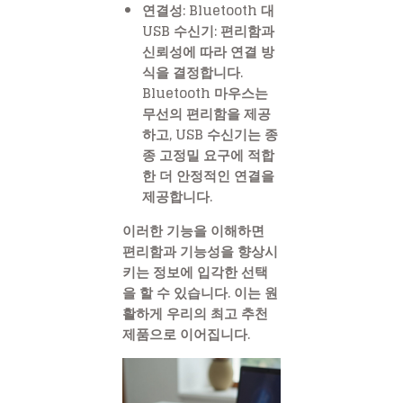
연결성: Bluetooth 대
USB 수신기: 편리함과
신뢰성에 따라 연결 방
식을 결정합니다.
Bluetooth 마우스는
무선의 편리함을 제공
하고, USB 수신기는 종
종 고정밀 요구에 적합
한 더 안정적인 연결을
제공합니다.
이러한 기능을 이해하면
편리함과 기능성을 향상시
키는 정보에 입각한 선택
을 할 수 있습니다. 이는 원
활하게 우리의 최고 추천
제품으로 이어집니다.