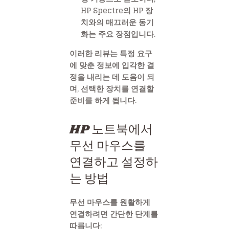
HP Spectre의 HP 장
치와의 매끄러운 동기
화는 주요 장점입니다.
이러한 리뷰는 특정 요구
에 맞춘 정보에 입각한 결
정을 내리는 데 도움이 되
며, 선택한 장치를 연결할
준비를 하게 됩니다.
HP 노트북에서
무선 마우스를
연결하고 설정하
는 방법
무선 마우스를 원활하게
연결하려면 간단한 단계를
따릅니다: