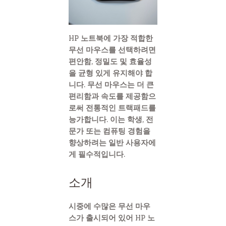
HP 노트북에 가장 적합한
무선 마우스를 선택하려면
편안함, 정밀도 및 효율성
을 균형 있게 유지해야 합
니다. 무선 마우스는 더 큰
편리함과 속도를 제공함으
로써 전통적인 트랙패드를
능가합니다. 이는 학생, 전
문가 또는 컴퓨팅 경험을
향상하려는 일반 사용자에
게 필수적입니다.
소개
시중에 수많은 무선 마우
스가 출시되어 있어 HP 노