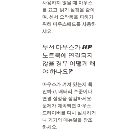
사용하지 않을 때 마우스
를 끄고, 밝기 설정을 줄이
며, 센서 오작동을 피하기
위해 마우스패드를 사용하
세요.
무선 마우스가 HP
노트북에 연결되지
않을 경우 어떻게 해
야 하나요?
마우스가 켜져 있는지 확
인하고, 배터리 수준이나
연결 설정을 점검하세요.
문제가 계속되면 마우스
드라이버를 다시 설치하거
나 기기의 매뉴얼을 참조
하세요.