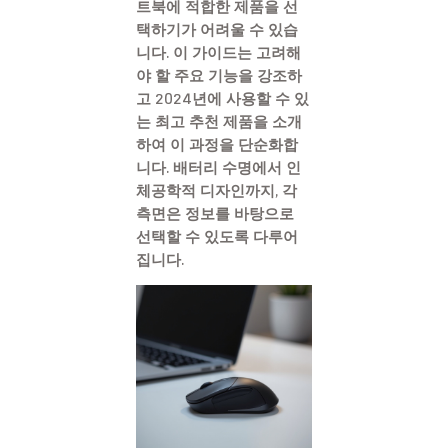
트북에 적합한 제품을 선
택하기가 어려울 수 있습
니다. 이 가이드는 고려해
야 할 주요 기능을 강조하
고 2024년에 사용할 수 있
는 최고 추천 제품을 소개
하여 이 과정을 단순화합
니다. 배터리 수명에서 인
체공학적 디자인까지, 각
측면은 정보를 바탕으로
선택할 수 있도록 다루어
집니다.