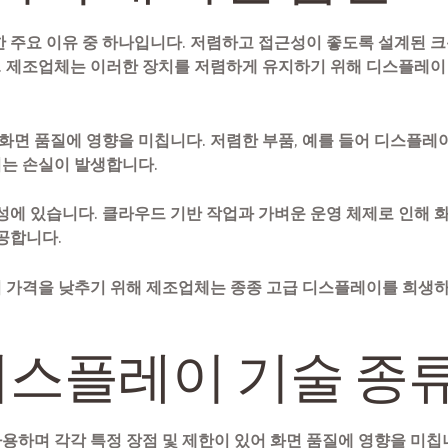
 주요 이유 중 하나입니다. 저렴하고 접근성이 좋도록 설계된 크
 제조업체는 이러한 장치를 저렴하게 유지하기 위해 디스플레이
 화면 품질에 영향을 미칩니다. 저렴한 부품, 예를 들어 디스플레
는 손실이 발생합니다.
능성에 있습니다. 클라우드 기반 작업과 가벼운 운영 체제로 인해 
공합니다.
 가격을 낮추기 위해 제조업체는 종종 고급 디스플레이를 희생
디스플레이 기술 종
용하며 각각 특정 장점 및 제한이 있어 화면 품질에 영향을 미칩