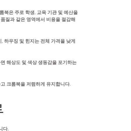
롬북은 주로 학생, 교육 기관 및 예산을
 품질과 같은 영역에서 비용을 절감해
이, 하우징 및 힌지는 전체 가격을 낮게
화면 해상도 및 색상 생동감을 포기하는
하고 크롬북을 저렴하게 유지합니다.
류
니다.