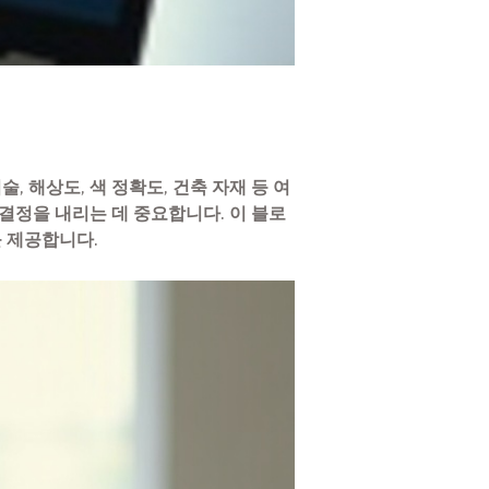
 해상도, 색 정확도, 건축 자재 등 여
결정을 내리는 데 중요합니다. 이 블로
 제공합니다.