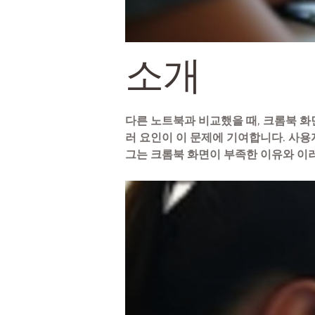
소개
다른 노트북과 비교했을 때, 크롬북 화면
러 요인이 이 문제에 기여합니다. 사용
그는 크롬북 화면이 부족한 이유와 이