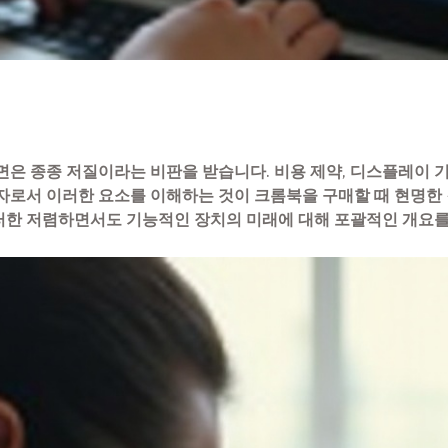
은 종종 저질이라는 비판을 받습니다. 비용 제약, 디스플레이 기술,
자로서 이러한 요소를 이해하는 것이 크롬북을 구매할 때 현명한 
러한 저렴하면서도 기능적인 장치의 미래에 대해 포괄적인 개요를