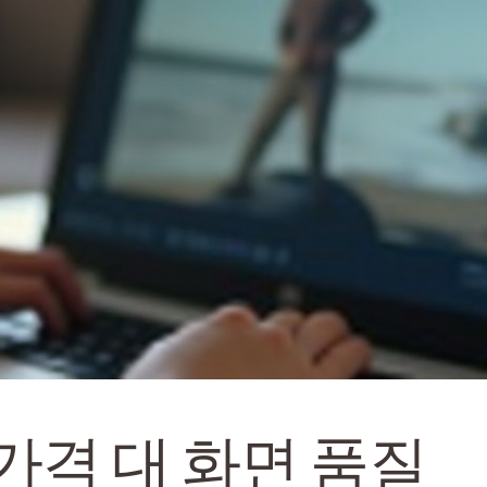
 가격 대 화면 품질