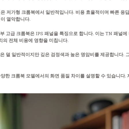
패널은 저가형 크롬북에서 일반적입니다. 비용 효율적이며 빠른 응
이 열악합니다.
 일부 고급 크롬북은 IPS 패널을 특징으로 합니다. 이는 TN 패널
치의 전체 비용에 영향을 미칩니다.
패널은 덜 일반적이지만 깊은 검정색과 높은 명암비를 제공합니다. 그
양한 크롬북 모델에서의 화면 품질 차이를 설명할 수 있습니다.