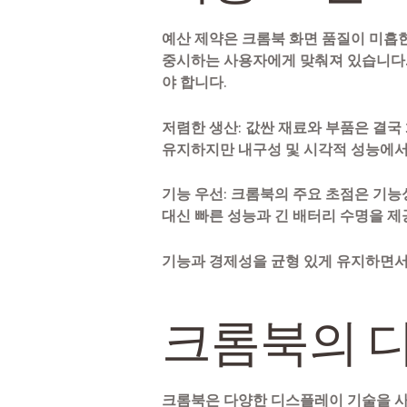
예산 제약은 크롬북 화면 품질이 미흡한
중시하는 사용자에게 맞춰져 있습니다.
야 합니다.
저렴한 생산
: 값싼 재료와 부품은 결국
유지하지만 내구성 및 시각적 성능에서
기능 우선
: 크롬북의 주요 초점은 기
대신 빠른 성능과 긴 배터리 수명을 제
기능과 경제성을 균형 있게 유지하면서
크롬북의 
크롬북은 다양한 디스플레이 기술을 사