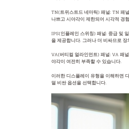
TN(트위스트드 네마틱) 패널
: TN 
나쁘고 시야각이 제한되어 시각적 경험
IPS(인플레인 스위칭) 패널
: 중급 및
을 제공합니다. 그러나 더 비싸므로 장
VA(버티컬 얼라인먼트) 패널
: VA 
야각이 여전히 부족할 수 있습니다.
이러한 디스플레이 유형을 이해하면 다
덜 비싼 옵션을 선택합니다.