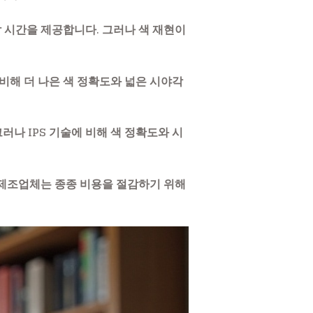
답 시간을 제공합니다. 그러나 색 재현이
에 비해 더 나은 색 정확도와 넓은 시야각
러나 IPS 기술에 비해 색 정확도와 시
 제조업체는 종종 비용을 절감하기 위해