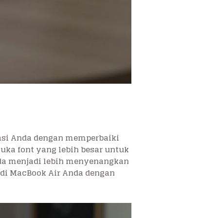
asi Anda dengan memperbaiki
uka font yang lebih besar untuk
da menjadi lebih menyenangkan
 di MacBook Air Anda dengan