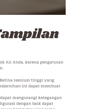
Tampilan
 Air Anda, karena pengaturan
n.
tina resolusi tinggi yang
kejernihan ini dapat membuat
 dapat mengurangi ketegangan
igurasi dengan baik dapat