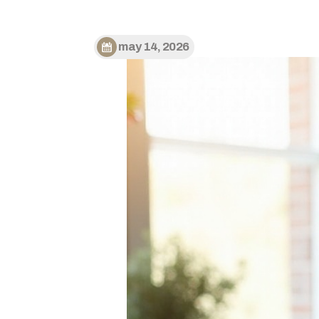
may 14, 2026