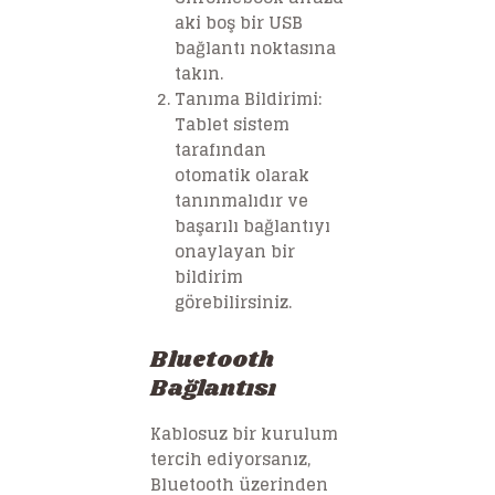
aki boş bir USB
bağlantı noktasına
takın.
Tanıma Bildirimi
:
Tablet sistem
tarafından
otomatik olarak
tanınmalıdır ve
başarılı bağlantıyı
onaylayan bir
bildirim
görebilirsiniz.
Bluetooth
Bağlantısı
Kablosuz bir kurulum
tercih ediyorsanız,
Bluetooth üzerinden