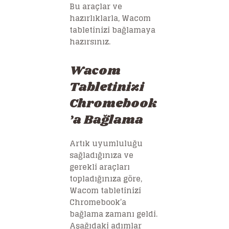
Bu araçlar ve
hazırlıklarla, Wacom
tabletinizi bağlamaya
hazırsınız.
Wacom
Tabletinizi
Chromebook
’a Bağlama
Artık uyumluluğu
sağladığınıza ve
gerekli araçları
topladığınıza göre,
Wacom tabletinizi
Chromebook’a
bağlama zamanı geldi.
Aşağıdaki adımlar