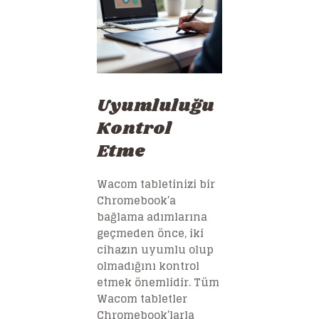
Uyumluluğu
Kontrol
Etme
Wacom tabletinizi bir
Chromebook’a
bağlama adımlarına
geçmeden önce, iki
cihazın uyumlu olup
olmadığını kontrol
etmek önemlidir. Tüm
Wacom tabletler
Chromebook’larla