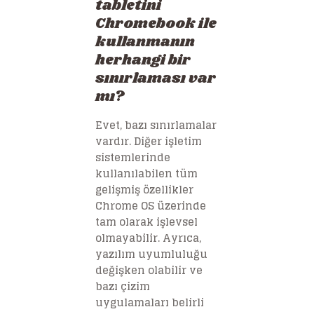
tabletini
Chromebook ile
kullanmanın
herhangi bir
sınırlaması var
mı?
Evet, bazı sınırlamalar
vardır. Diğer işletim
sistemlerinde
kullanılabilen tüm
gelişmiş özellikler
Chrome OS üzerinde
tam olarak işlevsel
olmayabilir. Ayrıca,
yazılım uyumluluğu
değişken olabilir ve
bazı çizim
uygulamaları belirli