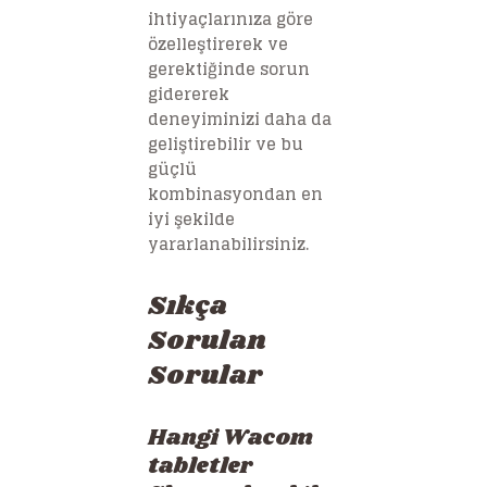
ihtiyaçlarınıza göre
özelleştirerek ve
gerektiğinde sorun
gidererek
deneyiminizi daha da
geliştirebilir ve bu
güçlü
kombinasyondan en
iyi şekilde
yararlanabilirsiniz.
Sıkça
Sorulan
Sorular
Hangi Wacom
tabletler