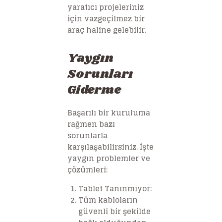
yaratıcı projeleriniz
için vazgeçilmez bir
araç haline gelebilir.
Yaygın
Sorunları
Giderme
Başarılı bir kuruluma
rağmen bazı
sorunlarla
karşılaşabilirsiniz. İşte
yaygın problemler ve
çözümleri:
Tablet Tanınmıyor
:
Tüm kabloların
güvenli bir şekilde