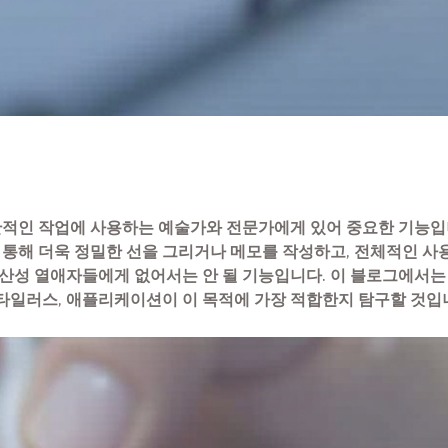
적인 작업에 사용하는 예술가와 전문가에게 있어 중요한 기능입니
를 통해 더욱 정밀한 선을 그리거나 메모를 작성하고, 전체적인 사
생산성 열애자들에게 없어서는 안 될 기능입니다. 이 블로그에서
스타일러스, 애플리케이션이 이 목적에 가장 적합한지 탐구할 것입