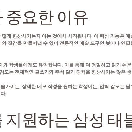
 중요한 이유
어떻게 향상시키는지 아는 것에서 시작됩니다. 이 핵심 기능은 예
기와 질감을 만들어낼 수 있어 전통적인 예술 도구인 붓이나 연필
자와 학생들에게도 유익합니다. 이를 통해 더 정밀하고 읽기 쉬운
력 감도는 전체적인 글쓰기와 주석 달기 경험을 향상시키는 많은 
술가이든, 상세한 메모 작성을 원하는 학생이든, 압력 감도는 필
다.
 지원하는 삼성 태