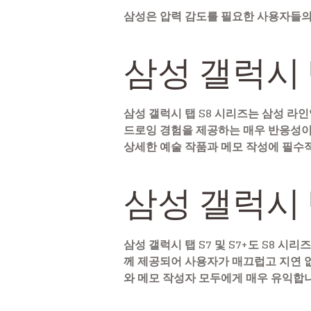
삼성은 압력 감도를 필요한 사용자들의
삼성 갤럭시 
삼성 갤럭시 탭 S8 시리즈는 삼성 라
드로잉 경험을 제공하는 매우 반응성이 높
상세한 예술 작품과 메모 작성에 필수
삼성 갤럭시 
삼성 갤럭시 탭 S7 및 S7+도 S8 
께 제공되어 사용자가 매끄럽고 지연 
와 메모 작성자 모두에게 매우 유익합