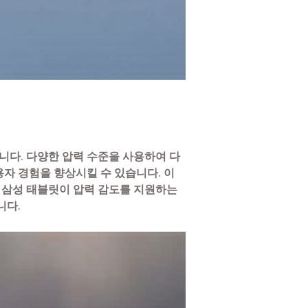
다. 다양한 압력 수준을 사용하여 다
용자 경험을 향상시킬 수 있습니다. 이
는 삼성 태블릿이 압력 감도를 지원하는
니다.