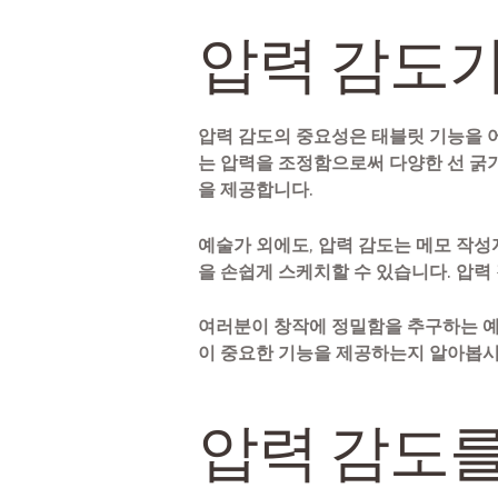
압력 감도가
압력 감도의 중요성은 태블릿 기능을 
는 압력을 조정함으로써 다양한 선 굵
을 제공합니다.
예술가 외에도, 압력 감도는 메모 작성
을 손쉽게 스케치할 수 있습니다. 압
여러분이 창작에 정밀함을 추구하는 예
이 중요한 기능을 제공하는지 알아봅시
압력 감도를