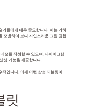
술가들에게 매우 중요합니다. 이는 가하
을 모방하여 보다 자연스러운 그림 경험
 메모를 작성할 수 있으며, 다이어그램
생산성 기능을 제공합니다.
수적입니다. 이제 어떤 삼성 태블릿이
블릿