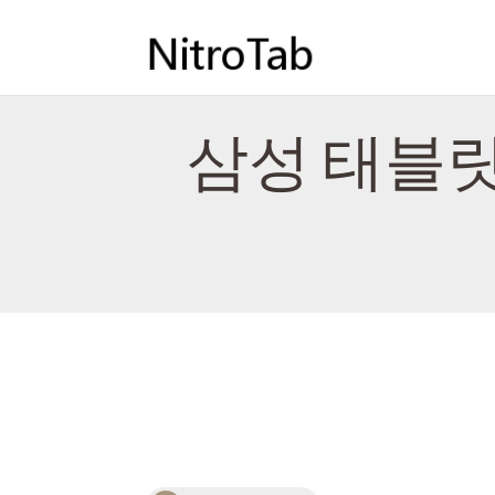
삼성 태블릿