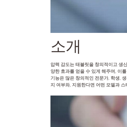
소개
압력 감도는 태블릿을 창의적이고 생산
양한 효과를 얻을 수 있게 해주며, 이
기능은 많은 창의적인 전문가, 학생, 
지 여부와, 지원한다면 어떤 모델과 