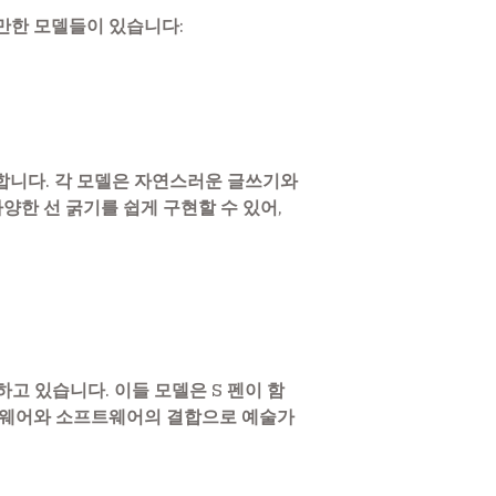
만한 모델들이 있습니다:
원합니다. 각 모델은 자연스러운 글쓰기와
양한 선 굵기를 쉽게 구현할 수 있어,
하고 있습니다. 이들 모델은 S 펜이 함
하드웨어와 소프트웨어의 결합으로 예술가