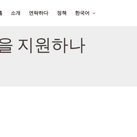
홈
소개
연락하다
정책
한국어
능을 지원하나