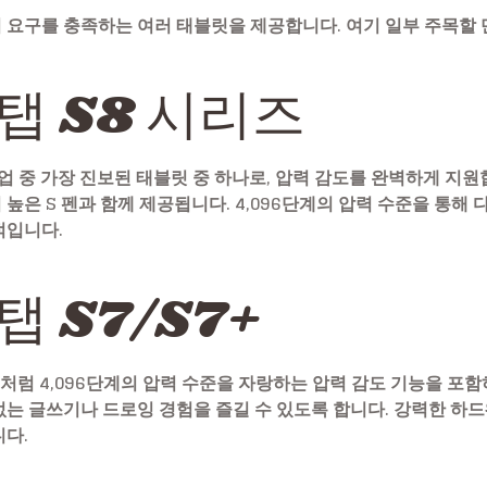
 요구를 충족하는 여러 태블릿을 제공합니다. 여기 일부 주목할 
탭 S8 시리즈
인업 중 가장 진보된 태블릿 중 하나로, 압력 감도를 완벽하게 지
은 S 펜과 함께 제공됩니다. 4,096단계의 압력 수준을 통해 다
적입니다.
탭 S7/S7+
시리즈처럼 4,096단계의 압력 수준을 자랑하는 압력 감도 기능을 포함
없는 글쓰기나 드로잉 경험을 즐길 수 있도록 합니다. 강력한 
니다.