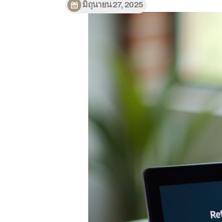
มิถุนายน 27, 2025