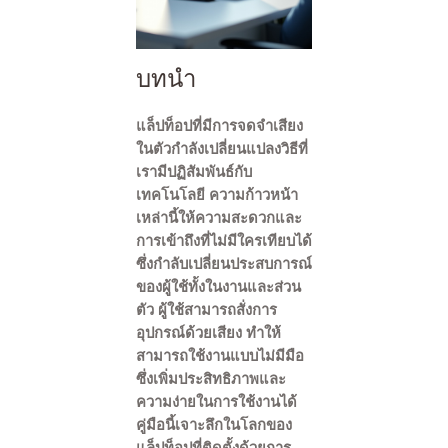
บทนำ
แล็ปท็อปที่มีการจดจำเสียง
ในตัวกำลังเปลี่ยนแปลงวิธีที่
เรามีปฏิสัมพันธ์กับ
เทคโนโลยี ความก้าวหน้า
เหล่านี้ให้ความสะดวกและ
การเข้าถึงที่ไม่มีใครเทียบได้
ซึ่งกำลับเปลี่ยนประสบการณ์
ของผู้ใช้ทั้งในงานและส่วน
ตัว ผู้ใช้สามารถสั่งการ
อุปกรณ์ด้วยเสียง ทำให้
สามารถใช้งานแบบไม่มีมือ
ซึ่งเพิ่มประสิทธิภาพและ
ความง่ายในการใช้งานได้
คู่มือนี้เจาะลึกในโลกของ
แล็ปท็อปที่ติดตั้งด้วยการ