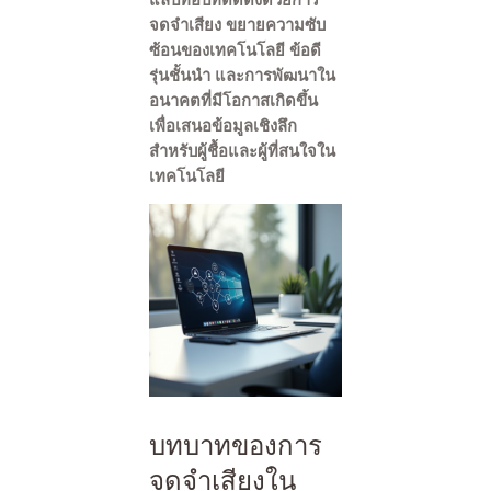
จดจำเสียง ขยายความซับ
ซ้อนของเทคโนโลยี ข้อดี
รุ่นชั้นนำ และการพัฒนาใน
อนาคตที่มีโอกาสเกิดขึ้น
เพื่อเสนอข้อมูลเชิงลึก
สำหรับผู้ชื้อและผู้ที่สนใจใน
เทคโนโลยี
บทบาทของการ
จดจำเสียงใน