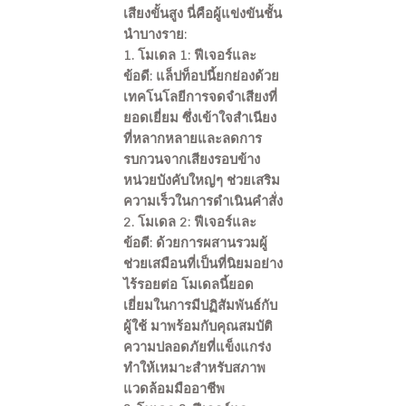
เสียงขั้นสูง นี่คือผู้แข่งขันชั้น
นำบางราย:
1. โมเดล 1: ฟีเจอร์และ
ข้อดี: แล็ปท็อปนี้ยกย่องด้วย
เทคโนโลยีการจดจำเสียงที่
ยอดเยี่ยม ซึ่งเข้าใจสำเนียง
ที่หลากหลายและลดการ
รบกวนจากเสียงรอบข้าง
หน่วยบังคับใหญ่ๆ ช่วยเสริม
ความเร็วในการดำเนินคำสั่ง
2. โมเดล 2: ฟีเจอร์และ
ข้อดี: ด้วยการผสานรวมผู้
ช่วยเสมือนที่เป็นที่นิยมอย่าง
ไร้รอยต่อ โมเดลนี้ยอด
เยี่ยมในการมีปฏิสัมพันธ์กับ
ผู้ใช้ มาพร้อมกับคุณสมบัติ
ความปลอดภัยที่แข็งแกร่ง
ทำให้เหมาะสำหรับสภาพ
แวดล้อมมืออาชีพ