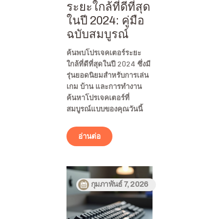
ระยะใกล้ที่ดีที่สุด
ในปี 2024: คู่มือ
ฉบับสมบูรณ์
ค้นพบโปรเจคเตอร์ระยะ
ใกล้ที่ดีที่สุดในปี 2024 ซึ่งมี
รุ่นยอดนิยมสำหรับการเล่น
เกม บ้าน และการทำงาน
ค้นหาโปรเจคเตอร์ที่
สมบูรณ์แบบของคุณวันนี้
อ่านต่อ
กุมภาพันธ์ 7, 2026