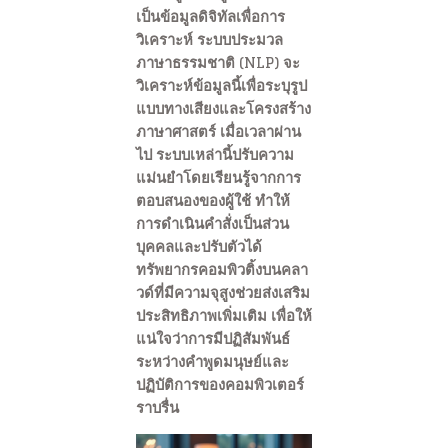
เป็นข้อมูลดิจิทัลเพื่อการ
วิเคราะห์ ระบบประมวล
ภาษาธรรมชาติ (NLP) จะ
วิเคราะห์ข้อมูลนี้เพื่อระบุรูป
แบบทางเสียงและโครงสร้าง
ภาษาศาสตร์ เมื่อเวลาผ่าน
ไป ระบบเหล่านี้ปรับความ
แม่นยำโดยเรียนรู้จากการ
ตอบสนองของผู้ใช้ ทำให้
การดำเนินคำสั่งเป็นส่วน
บุคคลและปรับตัวได้
ทรัพยากรคอมพิวติ้งบนคลา
วด์ที่มีความจุสูงช่วยส่งเสริม
ประสิทธิภาพเพิ่มเติม เพื่อให้
แน่ใจว่าการมีปฏิสัมพันธ์
ระหว่างคำพูดมนุษย์และ
ปฏิบัติการของคอมพิวเตอร์
ราบรื่น