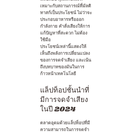
เหมาะกับสถานการณ์ที่มัลติ
ทาสก์เป็นประโยชน์ ไม่ว่าจะ
ประกอบอาหารหรือออก
กำลังกาย คำสั่งเสียงให้การ
แก้ปัญหาที่สะดวก ไม่ต้อง
ใช้มือ
ประโยชน์เหล่านี้แสดงให้
เห็นถึงพลังการเปลี่ยนแปลง
ของการจดจำเสียง และเน้น
ถึงบทบาทของมันในการ
ก้าวหน้าเทคโนโลยี
แล็ปท็อปชั้นนำที่
มีการจดจำเสียง
ในปี 2024
ตลาดอุดมด้วยแล็ปท็อปที่มี
ความสามารถในการจดจำ