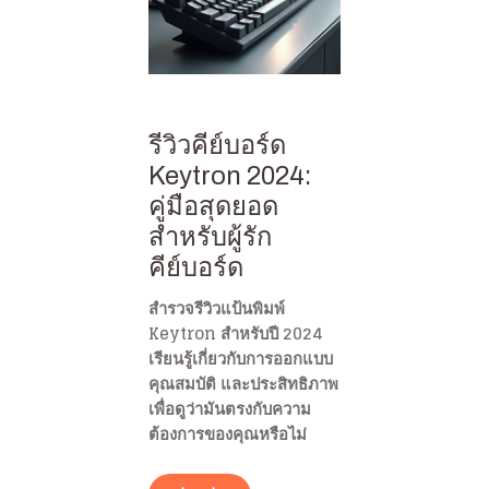
รีวิวคีย์บอร์ด
Keytron 2024:
คู่มือสุดยอด
สำหรับผู้รัก
คีย์บอร์ด
สำรวจรีวิวแป้นพิมพ์
Keytron สำหรับปี 2024
เรียนรู้เกี่ยวกับการออกแบบ
คุณสมบัติ และประสิทธิภาพ
เพื่อดูว่ามันตรงกับความ
ต้องการของคุณหรือไม่