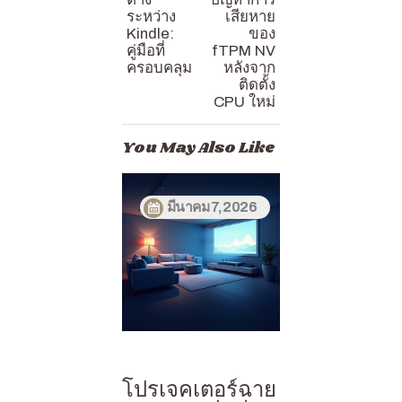
ระหว่าง
เสียหาย
Kindle:
ของ
คู่มือที่
fTPM NV
ครอบคลุม
หลังจาก
ติดตั้ง
CPU ใหม่
You May Also Like
มีนาคม 7, 2026
โปรเจคเตอร์ฉาย