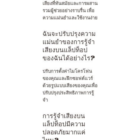
เสียงที่ทันสมัยและการผสาน
รวมผู้ช่วยอย่างราบรื่น เพื่อ
ความแม่นยำและใช้งานง่าย
ฉันจะปรับปรุงความ
แม่นยำของการรู้จำ
เสียงบนแล็ปท็อป
ของฉันได้อย่างไร?
ปรับการตั้งค่าไมโครโฟน
ของคุณและฝึกซอฟต์แวร์
ด้วยรูปแบบเสียงของคุณเพื่อ
ปรับปรุงประสิทธิภาพการรู้
จำ
การรู้จำเสียงบน
แล็ปท็อปมีความ
ปลอดภัยมากแค่