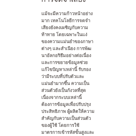
แม้จะมีความก้าวหน้าอย่าง
มาก เทคโนโลยีการจดจำ
เสียงยังคงเผชิญกับความ
ท้าทาย โดยเฉพาะในแง่
ของความแม่นยำของภาษา
ต่างๆ และสำเนียง การพัฒ
นาอัลกอริธึมอย่างต่อเนื่อง
และการขยายข้อมูลช่วย
แก้ไขปัญหาเหล่านี้ รับรอง
ว่ามีระบบที่ปรับตัวและ
แม่นยำมากขึ้น ความเป็น
ส่วนตัวยังเป็นกังวลที่สุด
เนื่องจากระบบเหล่านี้
ต้องการข้อมูลเพื่อปรับปรุง
ประสิทธิภาพ ผู้ผลิตให้ความ
สำคัญกับความเป็นส่วนตัว
ของผู้ใช้ โดยการใช้
มาตรการเข้ารหัสขั้นสูงและ