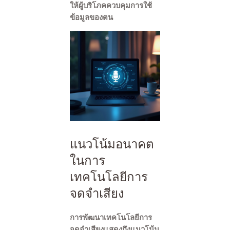
ให้ผู้บริโภคควบคุมการใช้
ข้อมูลของตน
แนวโน้มอนาคต
ในการ
เทคโนโลยีการ
จดจำเสียง
การพัฒนาเทคโนโลยีการ
จดจำเสียงแสดงถึงแนวโน้ม