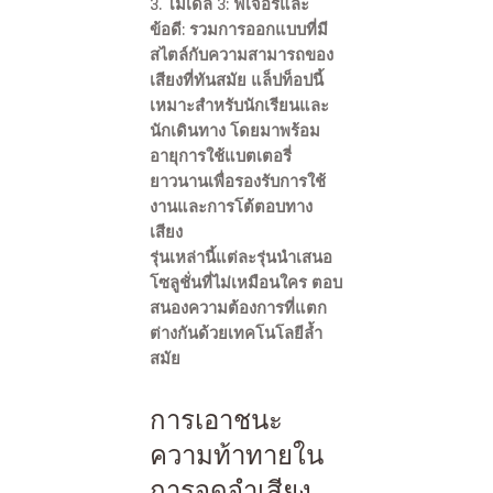
3. โมเดล 3: ฟีเจอร์และ
ข้อดี: รวมการออกแบบที่มี
สไตล์กับความสามารถของ
เสียงที่ทันสมัย แล็ปท็อปนี้
เหมาะสำหรับนักเรียนและ
นักเดินทาง โดยมาพร้อม
อายุการใช้แบตเตอรี่
ยาวนานเพื่อรองรับการใช้
งานและการโต้ตอบทาง
เสียง
รุ่นเหล่านี้แต่ละรุ่นนำเสนอ
โซลูชั่นที่ไม่เหมือนใคร ตอบ
สนองความต้องการที่แตก
ต่างกันด้วยเทคโนโลยีล้ำ
สมัย
การเอาชนะ
ความท้าทายใน
การจดจำเสียง