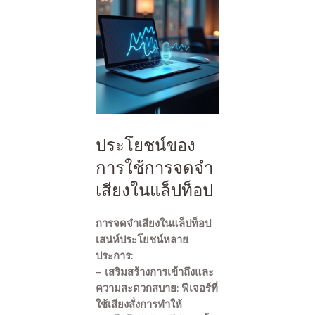
ประโยชน์ของ
การใช้การจดจำ
เสียงในแล็ปท็อป
การจดจำเสียงในแล็ปท็อป
เสน่ห์ประโยชน์หลาย
ประการ:
– เสริมสร้างการเข้าถึงและ
ความสะดวกสบาย: ฟีเจอร์ที่
ใช้เสียงสั่งการทำให้