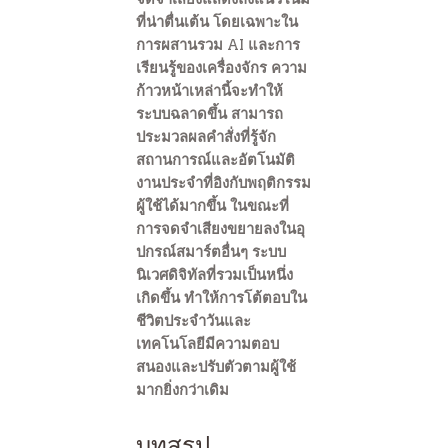
ที่น่าตื่นเต้น โดยเฉพาะใน
การผสานรวม AI และการ
เรียนรู้ของเครื่องจักร ความ
ก้าวหน้าเหล่านี้จะทำให้
ระบบฉลาดขึ้น สามารถ
ประมวลผลคำสั่งที่รู้จัก
สถานการณ์และอัตโนมัติ
งานประจำที่อิงกับพฤติกรรม
ผู้ใช้ได้มากขึ้น ในขณะที่
การจดจำเสียงขยายลงในอุ
ปกรณ์สมาร์ตอื่นๆ ระบบ
นิเวศดิจิทัลที่รวมเป็นหนึ่ง
เกิดขึ้น ทำให้การโต้ตอบใน
ชีวิตประจำวันและ
เทคโนโลยีมีความตอบ
สนองและปรับตัวตามผู้ใช้
มากยิ่งกว่าเดิม
บทสรุป