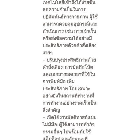
เทคโนโลยีเข้าถึงได้ง่ายขึ้น
ลดความจำเป็นในการ
ปฏิสัมพันธ์ทางกายภาพ ผู้ใช้
สามารถควบคุมอุปกรณ์และ
ดำเนินการ เช่น การเข้าเว็บ
หรือส่งข้อความได้อย่างมี
ประสิทธิภาพด้วยคำสั่งเสียง
ง่ายๆ
– ปรับปรุงประสิทธิภาพด้วย
คำสั่งเสียง: การบันทึกโน้ต
และเอกสารลดเวลาที่ใช้ใน
การพิมพ์มือ เพิ่ม
ประสิทธิภาพ โดยเฉพาะ
อย่างยิ่งในสถานที่ทำงานที่
การทำงานอย่างรวดเร็วเป็น
สิ่งสำคัญ
– เปิดใช้งานมัลติทาสก์แบบ
ไม่มีมือ: ผู้ใช้สามารถทำกิจ
กรรมอื่นๆ ไปพร้อมกับใช้
แล็ปท็อป คุณลักษณะที่