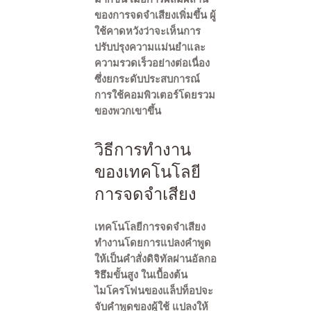
ของการจดจำเสียงเพิ่มขึ้น ผู้
ใช้คาดหวังว่าจะเห็นการ
ปรับปรุงความแม่นยำและ
ความรวดเร็วอย่างต่อเนื่อง
ซึ่งยกระดับประสบการณ์
การใช้คอมพิวเตอร์โดยรวม
ของพวกเขาขึ้น
วิธีการทำงาน
ของเทคโนโลยี
การจดจำเสียง
เทคโนโลยีการจดจำเสียง
ทำงานโดยการแปลงคำพูด
ให้เป็นคำสั่งดิจิทัลผ่านอัลกอ
ริธึมขั้นสูง ในเบื้องต้น
ไมโครโฟนของแล็ปท็อปจะ
จับคำพูดของผู้ใช้ แปลงให้