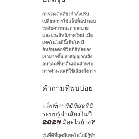
การจดจำเสียงกำลังปรับ
เปลี่ยนการใช้แล็ปท็อป มอบ
ระดับความสะดวกสบาย
และประสิทธิภาพใหม่ เมื่อ
เทคโนโลยีนี้เติบโต มี
อิทธิพลต่อชีวิตดิจิทัลของ
เรามากขึ้น ส่งสัญญาณถึง
อนาคตที่น่าตื่นเต้นสำหรับ
การคำนวณที่ใช้เสียงสั่งการ
คำถามที่พบบ่อย
แล็ปท็อปที่ดีที่สุดที่มี
ระบบรู้จำเสียงในปี
2024 มีอะไรบ้าง?
รุ่นที่ดีที่สุดมีเทคโนโลยีรู้จำ