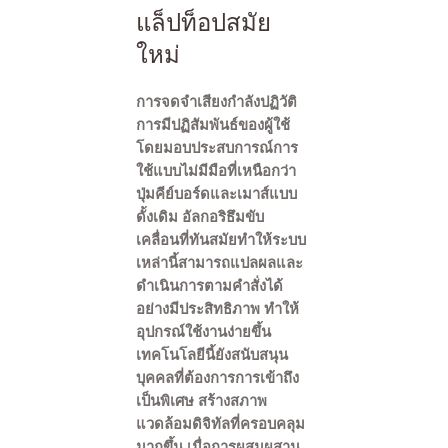
แล็ปท็อปสมัย
ใหม่
การจดจำเสียงกำลังปฏิวัติ
การมีปฏิสัมพันธ์ของผู้ใช้
โดยมอบประสบการณ์การ
ใช้แบบไม่มีมือที่เหนือกว่า
ปุ่มคีย์บอร์ดและเมาส์แบบ
ดั้งเดิม อัลกอริธึมขับ
เคลื่อนที่ทันสมัยทำให้ระบบ
เหล่านี้สามารถแปลผลและ
ดำเนินการตามคำสั่งได้
อย่างมีประสิทธิภาพ ทำให้
อุปกรณ์ใช้งานง่ายขึ้น
เทคโนโลยีนี้ยังสนับสนุน
บุคคลที่ต้องการการเข้าถึง
เป็นพิเศษ สร้างสภาพ
แวดล้อมดิจิทัลที่ครอบคลุม
มากขึ้น เมื่อการผสมผสาน