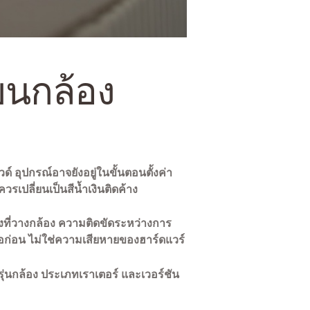
บนกล้อง
 อุปกรณ์อาจยังอยู่ในขั้นตอนตั้งค่า
วรเปลี่ยนเป็นสีน้ำเงินติดค้าง
่งที่วางกล้อง ความติดขัดระหว่างการ
่อก่อน ไม่ใช่ความเสียหายของฮาร์ดแวร์
่นกล้อง ประเภทเราเตอร์ และเวอร์ชัน