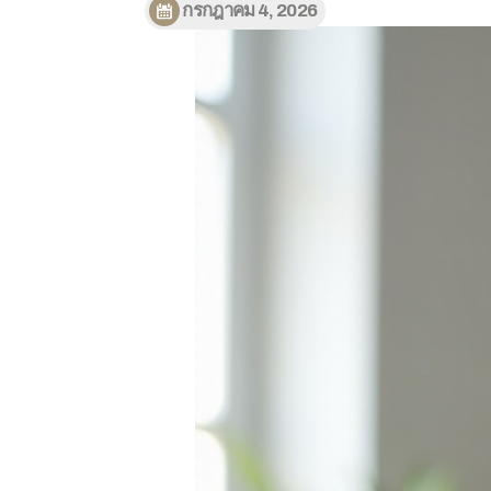
กรกฎาคม 4, 2026