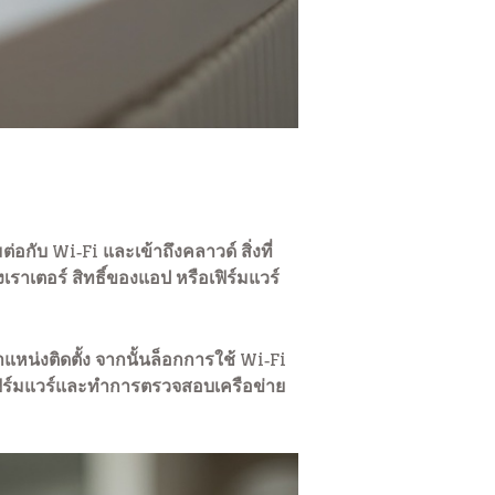
อกับ Wi‑Fi และเข้าถึงคลาวด์ สิ่งที่
เราเตอร์ สิทธิ์ของแอป หรือเฟิร์มแวร์
ำแหน่งติดตั้ง จากนั้นล็อกการใช้ Wi‑Fi
เฟิร์มแวร์และทำการตรวจสอบเครือข่าย