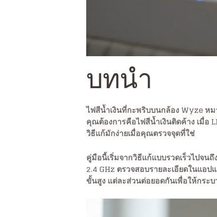
บทนำ
ไฟสีน้ำเงินที่กะพริบบนกล้อง Wyze หมายถ
คุณต้องการคือไฟสีน้ำเงินติดค้าง เมื่อ 
วิธีแก้มักง่ายเมื่อคุณตรวจจุดที่ใช่
คู่มือนี้เริ่มจากวิธีแก้แบบรวดเร็วไปจน
2.4 GHz ตรวจสอบรายละเอียดในแอปและบ
ขั้นสูง แต่ละส่วนต่อยอดกันเพื่อให้ก