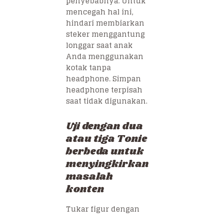
penyebabnya. Untuk
mencegah hal ini,
hindari membiarkan
steker menggantung
longgar saat anak
Anda menggunakan
kotak tanpa
headphone. Simpan
headphone terpisah
saat tidak digunakan.
Uji dengan dua
atau tiga Tonie
berbeda untuk
menyingkirkan
masalah
konten
Tukar figur dengan