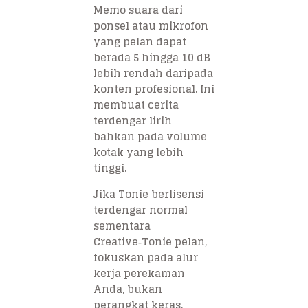
Memo suara dari
ponsel atau mikrofon
yang pelan dapat
berada 5 hingga 10 dB
lebih rendah daripada
konten profesional. Ini
membuat cerita
terdengar lirih
bahkan pada volume
kotak yang lebih
tinggi.
Jika Tonie berlisensi
terdengar normal
sementara
Creative‑Tonie pelan,
fokuskan pada alur
kerja perekaman
Anda, bukan
perangkat keras.