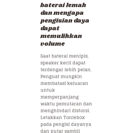
baterai lemah
dan mengapa
pengisian daya
dapat
memulihkan
volume
Saat baterai menipis,
speaker kecil dapat
terdengar lebih pelan.
Penguat mungkin
membatasi keluaran
untuk
memperpanjang
waktu pemutaran dan
menghindari distorsi.
Letakkan Toniebox
pada pengisi dayanya
dan putar sambil