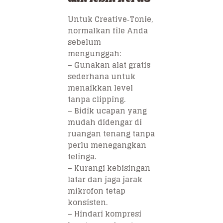
Untuk Creative‑Tonie,
normalkan file Anda
sebelum
mengunggah:
– Gunakan alat gratis
sederhana untuk
menaikkan level
tanpa clipping.
– Bidik ucapan yang
mudah didengar di
ruangan tenang tanpa
perlu menegangkan
telinga.
– Kurangi kebisingan
latar dan jaga jarak
mikrofon tetap
konsisten.
– Hindari kompresi