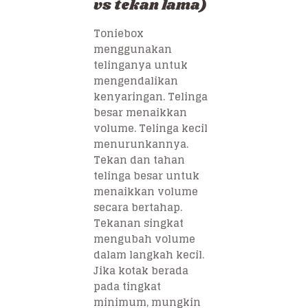
vs tekan lama)
Toniebox
menggunakan
telinganya untuk
mengendalikan
kenyaringan. Telinga
besar menaikkan
volume. Telinga kecil
menurunkannya.
Tekan dan tahan
telinga besar untuk
menaikkan volume
secara bertahap.
Tekanan singkat
mengubah volume
dalam langkah kecil.
Jika kotak berada
pada tingkat
minimum, mungkin