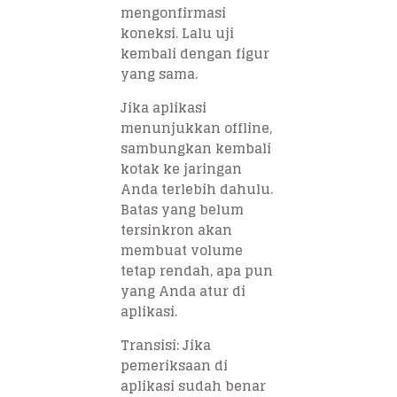
mengonfirmasi
koneksi. Lalu uji
kembali dengan figur
yang sama.
Jika aplikasi
menunjukkan offline,
sambungkan kembali
kotak ke jaringan
Anda terlebih dahulu.
Batas yang belum
tersinkron akan
membuat volume
tetap rendah, apa pun
yang Anda atur di
aplikasi.
Transisi: Jika
pemeriksaan di
aplikasi sudah benar