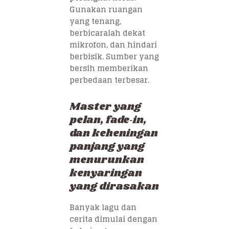
Gunakan ruangan
yang tenang,
berbicaralah dekat
mikrofon, dan hindari
berbisik. Sumber yang
bersih memberikan
perbedaan terbesar.
Master yang
pelan, fade‑in,
dan keheningan
panjang yang
menurunkan
kenyaringan
yang dirasakan
Banyak lagu dan
cerita dimulai dengan