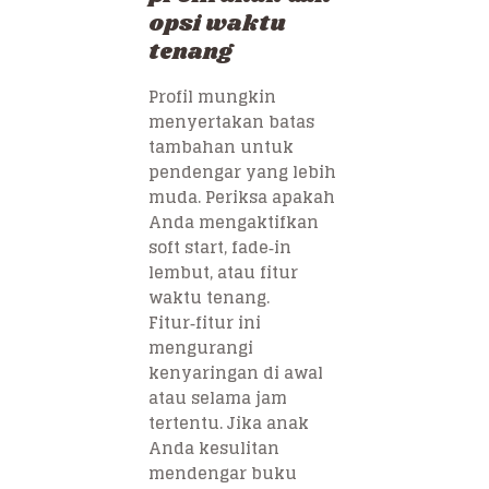
opsi waktu
tenang
Profil mungkin
menyertakan batas
tambahan untuk
pendengar yang lebih
muda. Periksa apakah
Anda mengaktifkan
soft start, fade‑in
lembut, atau fitur
waktu tenang.
Fitur‑fitur ini
mengurangi
kenyaringan di awal
atau selama jam
tertentu. Jika anak
Anda kesulitan
mendengar buku