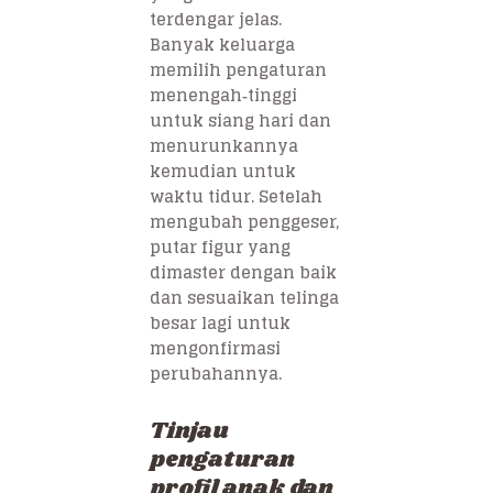
terdengar jelas.
Banyak keluarga
memilih pengaturan
menengah‑tinggi
untuk siang hari dan
menurunkannya
kemudian untuk
waktu tidur. Setelah
mengubah penggeser,
putar figur yang
dimaster dengan baik
dan sesuaikan telinga
besar lagi untuk
mengonfirmasi
perubahannya.
Tinjau
pengaturan
profil anak dan