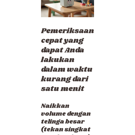
Pemeriksaan
cepat yang
dapat Anda
lakukan
dalam waktu
kurang dari
satu menit
Naikkan
volume dengan
telinga besar
(tekan singkat