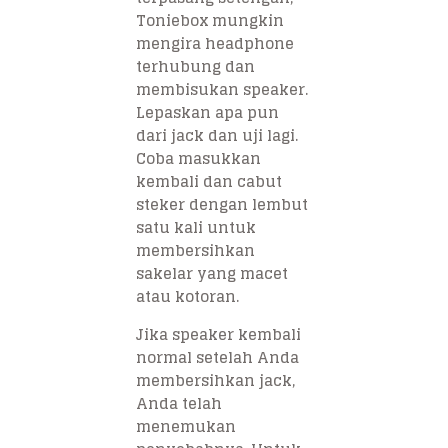
Toniebox mungkin
mengira headphone
terhubung dan
membisukan speaker.
Lepaskan apa pun
dari jack dan uji lagi.
Coba masukkan
kembali dan cabut
steker dengan lembut
satu kali untuk
membersihkan
sakelar yang macet
atau kotoran.
Jika speaker kembali
normal setelah Anda
membersihkan jack,
Anda telah
menemukan