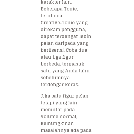
karakter lain.
Beberapa Tonie,
terutama
Creative‑Tonie yang
direkam pengguna,
dapat terdengar lebih
pelan daripada yang
berlisensi. Coba dua
atau tiga figur
berbeda, termasuk
satu yang Anda tahu
sebelumnya
terdengar keras.
Jika satu figur pelan
tetapi yang lain
memutar pada
volume normal,
kemungkinan
masalahnya ada pada