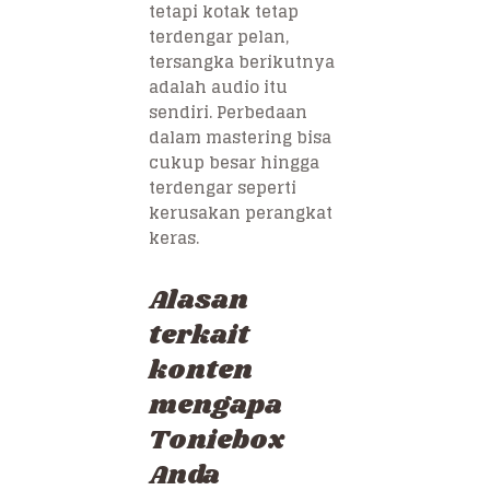
tetapi kotak tetap
terdengar pelan,
tersangka berikutnya
adalah audio itu
sendiri. Perbedaan
dalam mastering bisa
cukup besar hingga
terdengar seperti
kerusakan perangkat
keras.
Alasan
terkait
konten
mengapa
Toniebox
Anda