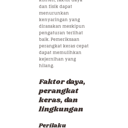
dan fisik dapat
menurunkan
kenyaringan yang
dirasakan meskipun
pengaturan terlihat
baik. Pemeriksaan
perangkat keras cepat
dapat memulihkan
kejernihan yang
hilang.
Faktor daya,
perangkat
keras, dan
lingkungan
Perilaku