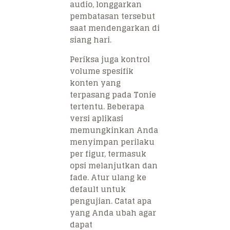
audio, longgarkan
pembatasan tersebut
saat mendengarkan di
siang hari.
Periksa juga kontrol
volume spesifik
konten yang
terpasang pada Tonie
tertentu. Beberapa
versi aplikasi
memungkinkan Anda
menyimpan perilaku
per figur, termasuk
opsi melanjutkan dan
fade. Atur ulang ke
default untuk
pengujian. Catat apa
yang Anda ubah agar
dapat