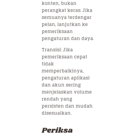
konten, bukan
perangkat keras. Jika
semuanya terdengar
pelan, lanjutkan ke
pemeriksaan
pengaturan dan daya.
Transisi: Jika
pemeriksaan cepat
tidak
memperbaikinya,
pengaturan aplikasi
dan akun sering
menjelaskan volume
rendah yang
persisten dan mudah
disesuaikan.
Periksa