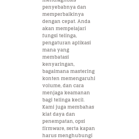
penyebabnya dan
memperbaikinya
dengan cepat. Anda
akan mempelajari
fungsi telinga,
pengaturan aplikasi
mana yang
membatasi
kenyaringan,
bagaimana mastering
konten memengaruhi
volume, dan cara
menjaga keamanan
bagi telinga kecil.
Kami juga membahas
kiat daya dan
penempatan, opsi
firmware, serta kapan
harus menghubungi