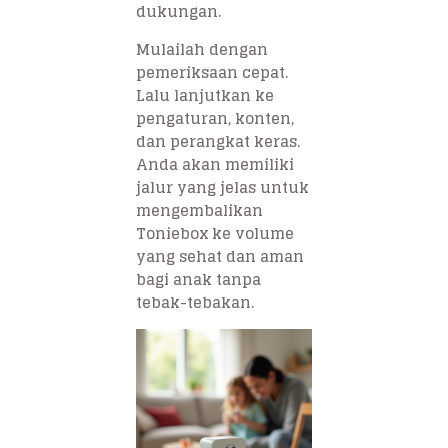
dukungan.
Mulailah dengan
pemeriksaan cepat.
Lalu lanjutkan ke
pengaturan, konten,
dan perangkat keras.
Anda akan memiliki
jalur yang jelas untuk
mengembalikan
Toniebox ke volume
yang sehat dan aman
bagi anak tanpa
tebak-tebakan.