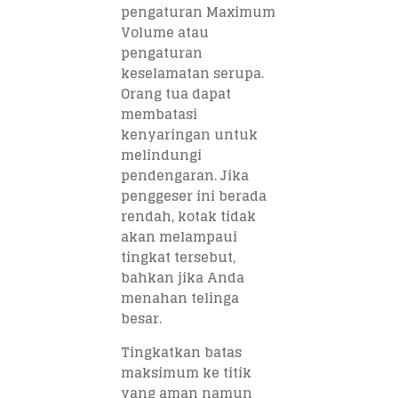
pengaturan Maximum
Volume atau
pengaturan
keselamatan serupa.
Orang tua dapat
membatasi
kenyaringan untuk
melindungi
pendengaran. Jika
penggeser ini berada
rendah, kotak tidak
akan melampaui
tingkat tersebut,
bahkan jika Anda
menahan telinga
besar.
Tingkatkan batas
maksimum ke titik
yang aman namun