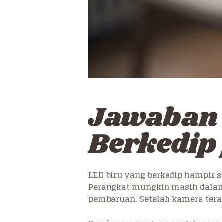
Jawaban 
Berkedip
LED biru yang berkedip hampir 
Perangkat mungkin masih dalam 
pembaruan. Setelah kamera tera