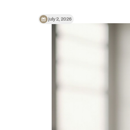
july 2, 2026