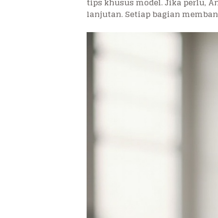
tips khusus model. Jika perlu,
lanjutan. Setiap bagian membang